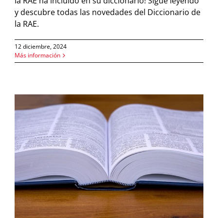
la RAE ha incluido en su diccionario! Sigue leyendo
y descubre todas las novedades del Diccionario de
la RAE.
12 diciembre, 2024
Más información