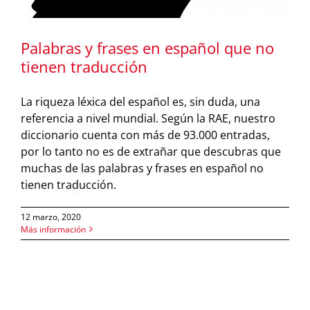
Palabras y frases en español que no
tienen traducción
La riqueza léxica del español es, sin duda, una
referencia a nivel mundial. Según la RAE, nuestro
diccionario cuenta con más de 93.000 entradas,
por lo tanto no es de extrañar que descubras que
muchas de las palabras y frases en español no
tienen traducción.
12 marzo, 2020
Más información