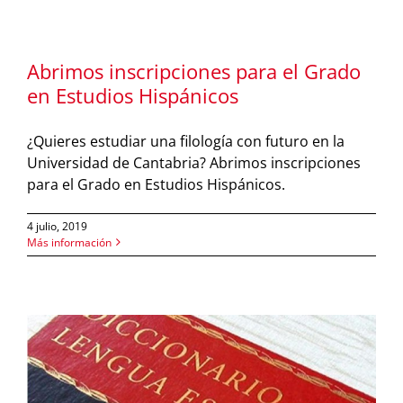
Abrimos inscripciones para el Grado
en Estudios Hispánicos
¿Quieres estudiar una filología con futuro en la
Universidad de Cantabria? Abrimos inscripciones
para el Grado en Estudios Hispánicos.
4 julio, 2019
Más información