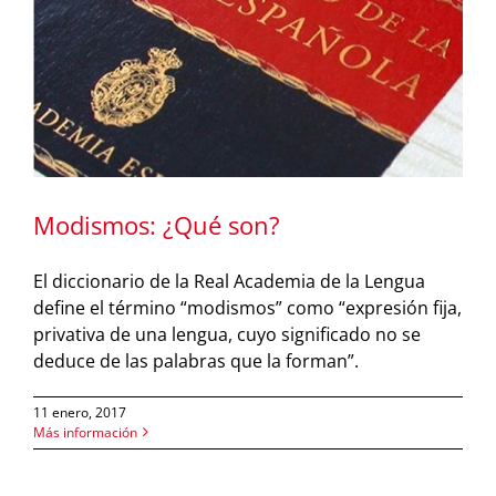
Modismos: ¿Qué son?
El diccionario de la Real Academia de la Lengua
define el término “modismos” como “expresión fija,
privativa de una lengua, cuyo significado no se
deduce de las palabras que la forman”.
11 enero, 2017
Más información