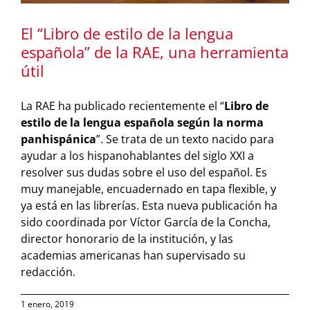
El “Libro de estilo de la lengua
española” de la RAE, una herramienta
útil
La RAE ha publicado recientemente el “
Libro de
estilo de la lengua española según la norma
panhispánica
”. Se trata de un texto nacido para
ayudar a los hispanohablantes del siglo XXI a
resolver sus dudas sobre el uso del español. Es
muy manejable, encuadernado en tapa flexible, y
ya está en las librerías. Esta nueva publicación ha
sido coordinada por Víctor García de la Concha,
director honorario de la institución, y las
academias americanas han supervisado su
redacción.
1 enero, 2019