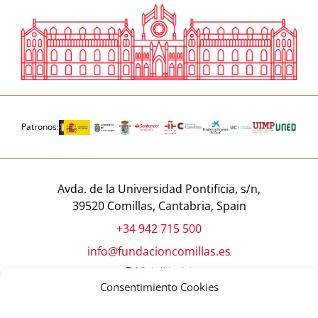
Patronos:
Avda. de la Universidad Pontificia, s/n,
39520 Comillas, Cantabria, Spain
+34 942 715 500
info@fundacioncomillas.es
Consentimiento Cookies