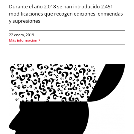
Durante el año 2.018 se han introducido 2.451
modificaciones que recogen ediciones, enmiendas
y supresiones.
22 enero, 2019
Más información