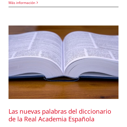
Más información
a
Las nuevas palabras del diccionario
de la Real Academia Española