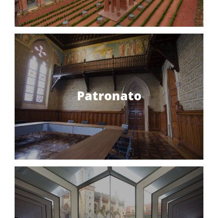
Patronato