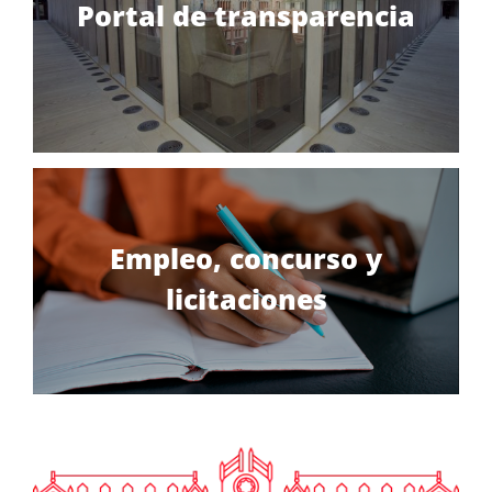
Portal de transparencia
Empleo, concurso y
licitaciones