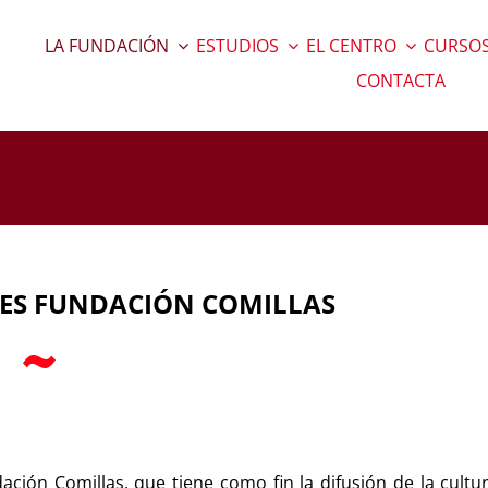
LA FUNDACIÓN
ESTUDIOS
EL CENTRO
CURSOS
CONTACTA
NES FUNDACIÓN COMILLAS
ación Comillas, que tiene como fin la difusión de la cultur