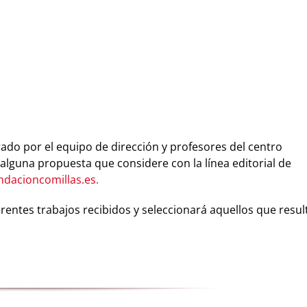
grado por el equipo de dirección y profesores del centro
 alguna propuesta que considere con la línea editorial de
ndacioncomillas.es.
ferentes trabajos recibidos y seleccionará aquellos que resul