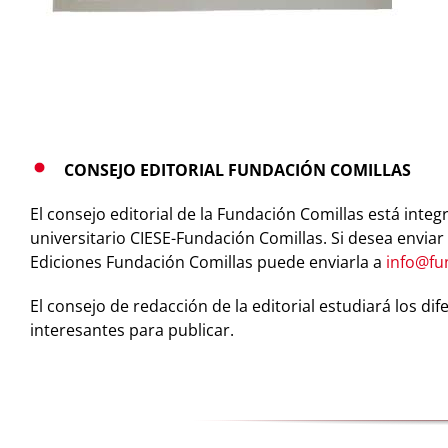
CONSEJO EDITORIAL FUNDACIÓN COMILLAS
El consejo editorial de la Fundación Comillas está inte
universitario CIESE-Fundación Comillas. Si desea enviar
Ediciones Fundación Comillas puede enviarla a
info@fu
El consejo de redacción de la editorial estudiará los di
interesantes para publicar.