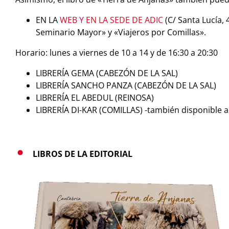
EN LA
WEB Y EN LA SEDE DE ADIC
(C/ Santa Lucía, 
Seminario Mayor» y «Viajeros por Comillas».
Horario: lunes a viernes de 10 a 14 y de 16:30 a 20:30
LIBRERÍA GEMA (CABEZÓN DE LA SAL)
LIBRERÍA SANCHO PANZA (CABEZÓN DE LA SAL)
LIBRERÍA EL ABEDUL (REINOSA)
LIBRERÍA DI-KAR (COMILLAS) -también disponible aq
LIBROS DE LA EDITORIAL