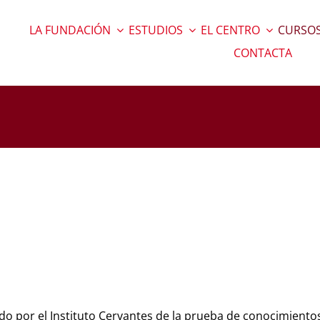
LA FUNDACIÓN
ESTUDIOS
EL CENTRO
CURSOS
CONTACTA
o por el Instituto Cervantes de la prueba de conocimiento