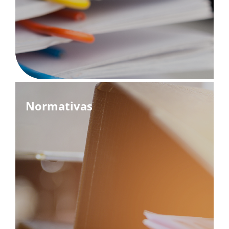
Normativas