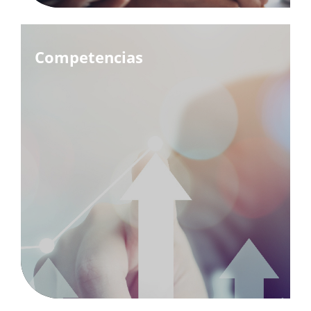
Competencias