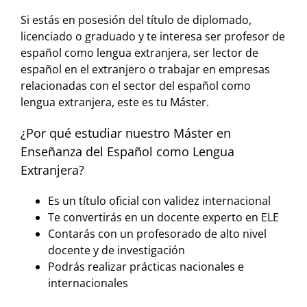
Si estás en posesión del título de diplomado,
licenciado o graduado y te interesa ser profesor de
español como lengua extranjera, ser lector de
español en el extranjero o trabajar en empresas
relacionadas con el sector del español como
lengua extranjera, este es tu Máster.
¿Por qué estudiar nuestro Máster en
Enseñanza del Español como Lengua
Extranjera?
Es un título oficial con validez internacional
Te convertirás en un docente experto en ELE
Contarás con un profesorado de alto nivel
docente y de investigación
Podrás realizar prácticas nacionales e
internacionales