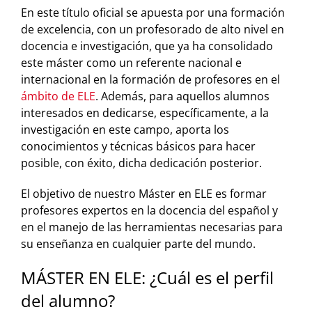
En este título oficial se apuesta por una formación
de excelencia, con un profesorado de alto nivel en
docencia e investigación, que ya ha consolidado
este máster como un referente nacional e
internacional en la formación de profesores en el
ámbito de ELE
. Además, para aquellos alumnos
interesados en dedicarse, específicamente, a la
investigación en este campo, aporta los
conocimientos y técnicas básicos para hacer
posible, con éxito, dicha dedicación posterior.
El objetivo de nuestro Máster en ELE es formar
profesores expertos en la docencia del español y
en el manejo de las herramientas necesarias para
su enseñanza en cualquier parte del mundo.
MÁSTER EN ELE: ¿Cuál es el perfil
del alumno?