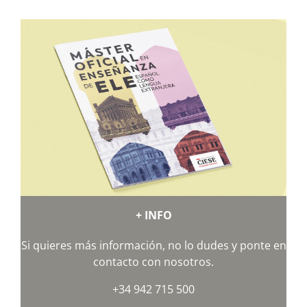
+ INFO
Si quieres más información, no lo dudes y ponte en
contacto con nosotros.
+34 942 715 500