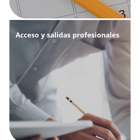
Acceso y salidas profesionales