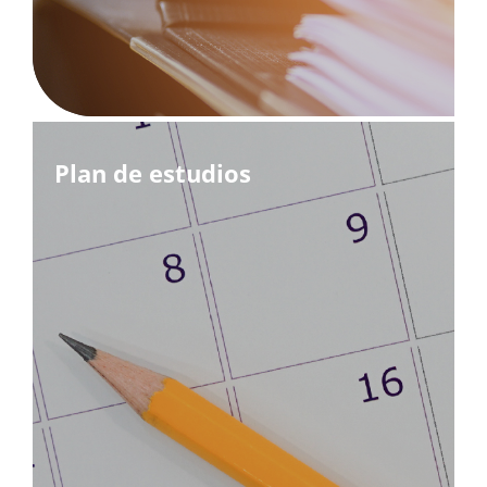
Plan de estudios