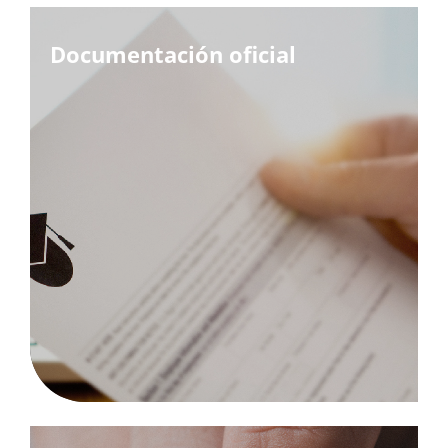
Documentación oficial