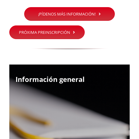
¡PÍDENOS MÁS INFORMACIÓN!
PRÓXIMA PREINSCRIPCIÓN
Información general