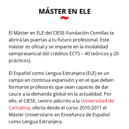
MÁSTER EN ELE
El Máster en ELE del CIESE-Fundación Comillas te
abrirá las puertas a tu futuro profesional. Este
máster es oficial y se imparte en la modalidad
semipresencial (60 créditos ECTS – 40 teóricos y 20
prácticos).
El Español como Lengua Extranjera (ELE) es un
campo en continua expansión y en el que deben
formarse profesores que sean capaces de dar
cauce a la demanda global en la actualidad. Por
ello, el CIESE, centro adscrito a la
Universidad de
Cantabria
, oferta desde el curso 2010-2011 el
Máster Universitario en Enseñanza de Español
como Lengua Extranjera.