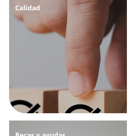
Calidad
Becas y ayudas