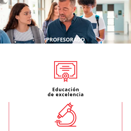
PROFESORADO