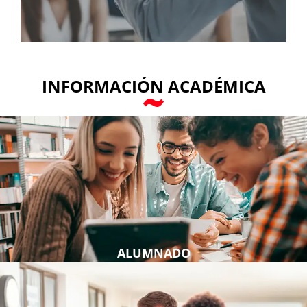
INFORMACIÓN ACADÉMICA
ALUMNADO