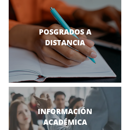
POSGRADOS A
DISTANCIA
INFORMACIÓN
ACADÉMICA