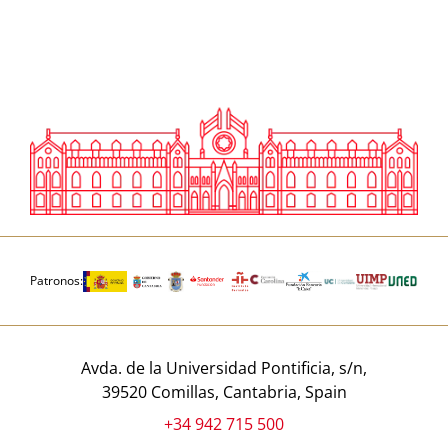
Patronos:
Avda. de la Universidad Pontificia, s/n,
39520 Comillas, Cantabria, Spain
+34 942 715 500