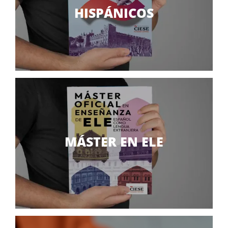
HISPÁNICOS
MÁSTER EN ELE