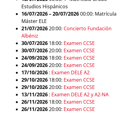
Estudios Hispánicos
16/07/2026
–
20/07/2026
00:00: Matrícula
Máster ELE
21/07/2026
20:00:
Concierto Fundación
Albéniz
30/07/2026
18:00:
Examen CCSE
30/07/2026
20:00:
Examen CCSE
24/09/2026
18:00:
Examen CCSE
24/09/2026
20:00:
Examen CCSE
17/10/2026
:
Examen DELE A2
29/10/2026
18:00:
Examen CCSE
29/10/2026
20:00:
Examen CCSE
13/11/2026
:
Examen DELE A2 y A2-NA
26/11/2026
18:00:
Examen CCSE
26/11/2026
20:00:
Examen CCSE