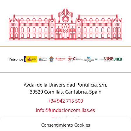
Patronos:
Avda. de la Universidad Pontificia, s/n,
39520 Comillas, Cantabria, Spain
+34 942 715 500
info@fundacioncomillas.es
Consentimiento Cookies