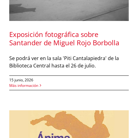
Exposición fotográfica sobre
Santander de Miguel Rojo Borbolla
Se podrá ver en la sala 'Piti Cantalapiedra' de la
Biblioteca Central hasta el 26 de julio.
15 junio, 2026
Más información