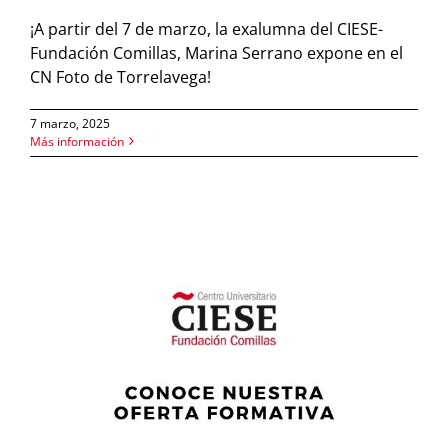
¡A partir del 7 de marzo, la exalumna del CIESE-
Fundación Comillas, Marina Serrano expone en el
CN Foto de Torrelavega!
7 marzo, 2025
Más información