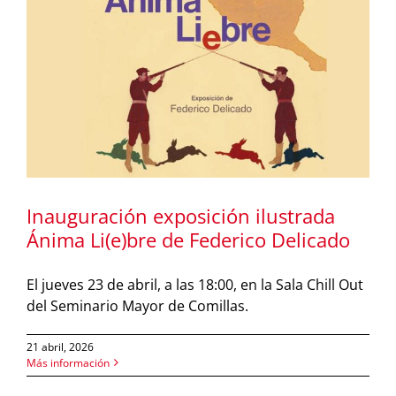
Inauguración exposición ilustrada
Ánima Li(e)bre de Federico Delicado
El jueves 23 de abril, a las 18:00, en la Sala Chill Out
del Seminario Mayor de Comillas.
21 abril, 2026
Más información