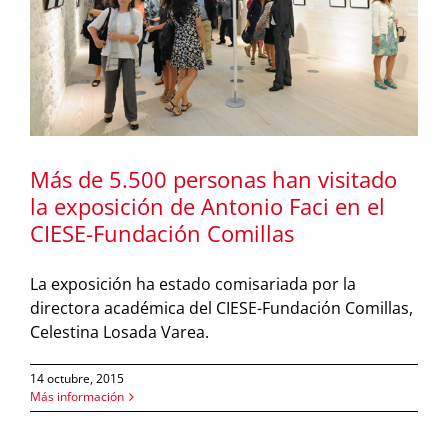
Más de 5.500 personas han visitado
la exposición de Antonio Faci en el
CIESE-Fundación Comillas
La exposición ha estado comisariada por la
directora académica del CIESE-Fundación Comillas,
Celestina Losada Varea.
14 octubre, 2015
Más información