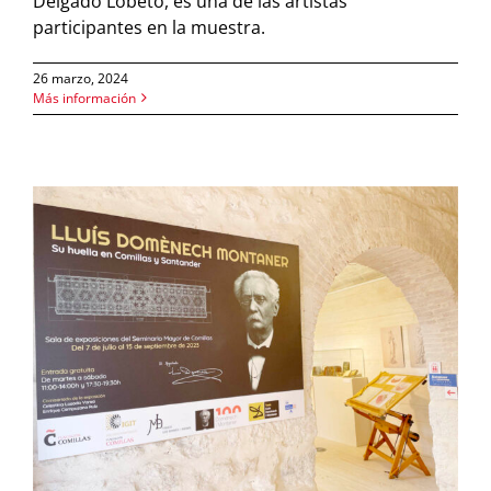
Delgado Lobeto, es una de las artistas
participantes en la muestra.
26 marzo, 2024
Más información