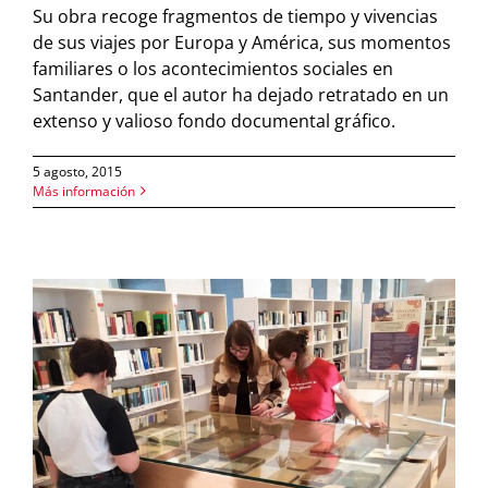
Su obra recoge fragmentos de tiempo y vivencias
de sus viajes por Europa y América, sus momentos
familiares o los acontecimientos sociales en
Santander, que el autor ha dejado retratado en un
extenso y valioso fondo documental gráfico.
5 agosto, 2015
Más información