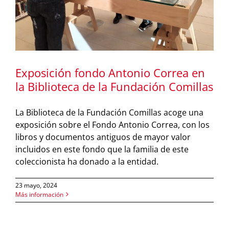
Exposición fondo Antonio Correa en
la Biblioteca de la Fundación Comillas
La Biblioteca de la Fundación Comillas acoge una
exposición sobre el Fondo Antonio Correa, con los
libros y documentos antiguos de mayor valor
incluidos en este fondo que la familia de este
coleccionista ha donado a la entidad.
23 mayo, 2024
Más información