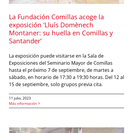
La Fundación Comillas acoge la
exposición ‘Lluís Domènech
Montaner: su huella en Comillas y
Santander’
La exposición puede visitarse en la Sala de
Exposiciones del Seminario Mayor de Comillas
hasta el próximo 7 de septiembre, de martes a
sábado, en horario de 17:30 a 19:30 horas. Del 12 al
15 de septiembre, solo grupos previa cita.
11 julio, 2023
Más información