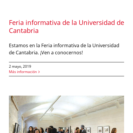
Feria informativa de la Universidad de
Cantabria
Estamos en la Feria informativa de la Universidad
de Cantabria. ¡Ven a conocernos!
2 mayo, 2019
Más información