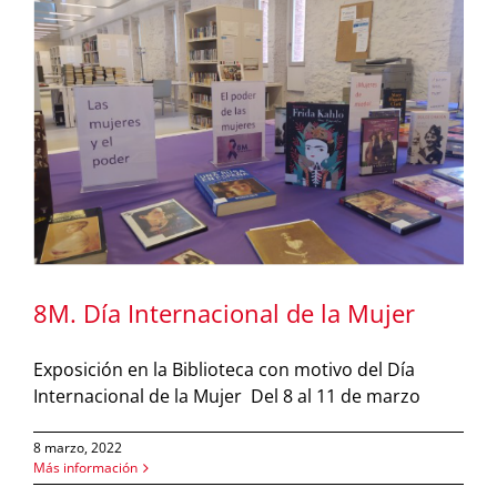
8M. Día Internacional de la Mujer
Exposición en la Biblioteca con motivo del Día
Internacional de la Mujer Del 8 al 11 de marzo
8 marzo, 2022
Más información