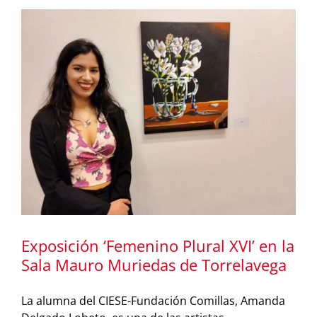
Exposición ‘Femenino Plural XVI’ en la
Sala Mauro Muriedas de Torrelavega
La alumna del CIESE-Fundación Comillas, Amanda