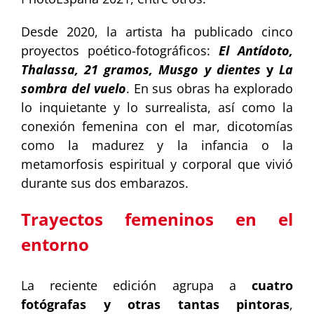
Desde 2020, la artista ha publicado cinco
proyectos poético-fotográficos:
El Antídoto,
Thalassa, 21 gramos, Musgo y dientes
y
La
sombra del vuelo
. En sus obras ha explorado
lo inquietante y lo surrealista, así como la
conexión femenina con el mar, dicotomías
como la madurez y la infancia o la
metamorfosis espiritual y corporal que vivió
durante sus dos embarazos.
Trayectos femeninos en el
entorno
La reciente edición agrupa a
cuatro
fotógrafas y otras tantas pintoras
,