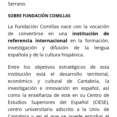
Serrano.
SOBRE FUNDACIÓN COMILLAS
La Fundación Comillas nace con la vocación
de convertirse en una
institución de
referencia internacional
en la formación,
investigación y difusión de la lengua
española y de la cultura hispánica.
Entre los objetivos estratégicos de esta
institución está el desarrollo territorial,
económico y cultural de Cantabria, la
investigación e innovación en español, así
como la enseñanza de este en su Centro de
Estudios Superiores del Español (CIESE),
centro universitario adscrito a la Univ. de
Cantabria y en el que se puede estudiar el