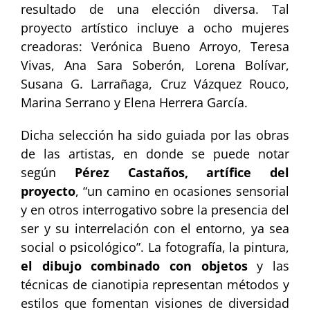
resultado de una elección diversa. Tal
proyecto artístico incluye a ocho mujeres
creadoras: Verónica Bueno Arroyo, Teresa
Vivas, Ana Sara Soberón, Lorena Bolívar,
Susana G. Larrañaga, Cruz Vázquez Rouco,
Marina Serrano y Elena Herrera García.
Dicha selección ha sido guiada por las obras
de las artistas, en donde se puede notar
según
Pérez Castaños, artífice del
proyecto
, “un camino en ocasiones sensorial
y en otros interrogativo sobre la presencia del
ser y su interrelación con el entorno, ya sea
social o psicológico”. La fotografía, la pintura,
el dibujo combinado con objetos
y las
técnicas de cianotipia representan métodos y
estilos que fomentan visiones de diversidad