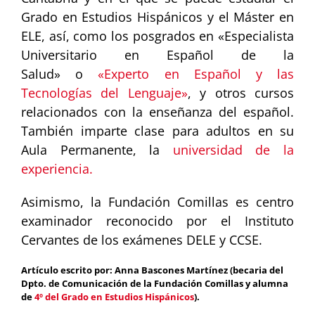
Grado en Estudios Hispánicos y el Máster en
ELE, así, como los posgrados en «Especialista
Universitario en Español de la
Salud» o
«Experto en Español y las
Tecnologías del Lenguaje»
, y otros cursos
relacionados con la enseñanza del español.
También imparte clase para adultos en su
Aula Permanente, la
universidad de la
experiencia.
Asimismo, la Fundación Comillas es centro
examinador reconocido por el Instituto
Cervantes de los exámenes DELE y CCSE.
Artículo escrito por: Anna Bascones Martínez (becaria del
Dpto. de Comunicación de la Fundación Comillas y alumna
de
4º del Grado en Estudios Hispánicos
).