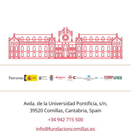
Patronos:
Avda. de la Universidad Pontificia, s/n,
39520 Comillas, Cantabria, Spain
+34 942 715 500
info@fundacioncomillas.es