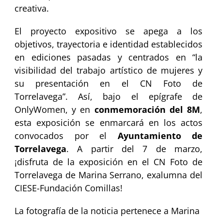
creativa.
El proyecto expositivo se apega a los
objetivos, trayectoria e identidad establecidos
en ediciones pasadas y centrados en “la
visibilidad del trabajo artístico de mujeres y
su presentación en el CN Foto de
Torrelavega”. Así, bajo el epígrafe de
OnlyWomen, y en
conmemoración del 8M
,
esta exposición se enmarcará en los actos
convocados por el
Ayuntamiento de
Torrelavega
. A partir del 7 de marzo,
¡disfruta de la exposición en el CN Foto de
Torrelavega de Marina Serrano, exalumna del
CIESE-Fundación Comillas!
La fotografía de la noticia pertenece a Marina