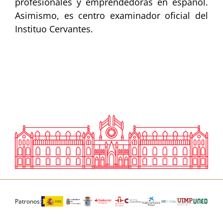
profesionales y emprendedoras en español.
Asimismo, es centro examinador oficial del
Instituo Cervantes.
Patronos: