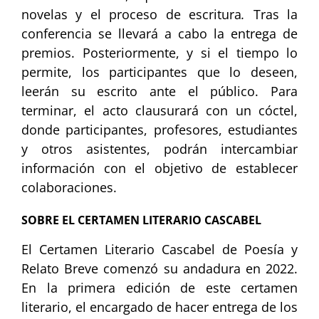
novelas y el proceso de escritura
.
Tras la
conferencia se llevará a cabo la entrega de
premios. Posteriormente, y si el tiempo lo
permite, los participantes que lo deseen,
leerán su escrito ante el público. Para
terminar, el acto clausurará con un cóctel,
donde participantes, profesores, estudiantes
y otros asistentes, podrán intercambiar
información con el objetivo de establecer
colaboraciones.
SOBRE EL CERTAMEN LITERARIO CASCABEL
El Certamen Literario Cascabel de Poesía y
Relato Breve comenzó su andadura en 2022.
En la primera edición de este certamen
literario, el encargado de hacer entrega de los