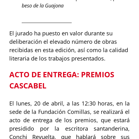
beso de la Guajona
_______________________
El jurado ha puesto en valor durante su
deliberación el elevado número de obras
recibidas en esta edición, así como la calidad
literaria de los trabajos presentados.
ACTO DE ENTREGA: PREMIOS
CASCABEL
El lunes, 20 de abril, a las 12:30 horas, en la
sede de la Fundación Comillas, se realizará el
acto de entrega de los premios, que estará
presidido por la escritora santanderina,
Conchi Revuelta, que hablará sobre sus