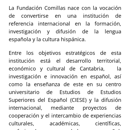
La Fundación Comillas nace con la vocación
de convertirse en una institución de
referencia internacional en la formación,
investigación y difusión de la lengua
española y la cultura hispánica.
Entre los objetivos estratégicos de esta
institución está el desarrollo territorial,
económico y cultural de Cantabria, la
investigación e innovación en español, así
como la enseñanza de este en su centro
universitario de Estudios de Estudios
Superiores del Español (CIESE) y la difusión
internacional, mediante proyectos de
cooperación y el intercambio de experiencias
culturales, académicas, científicas,