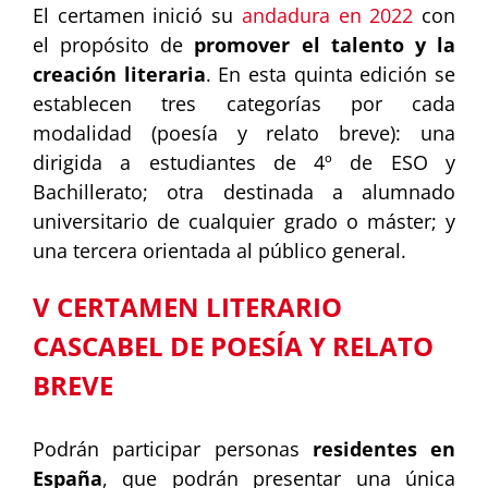
El certamen inició su
andadura en 2022
con
el propósito de
promover el talento y la
creación literaria
. En esta quinta edición se
establecen tres categorías por cada
modalidad (poesía y relato breve): una
dirigida a estudiantes de 4º de ESO y
Bachillerato; otra destinada a alumnado
universitario de cualquier grado o máster; y
una tercera orientada al público general.
V CERTAMEN LITERARIO
CASCABEL DE POESÍA Y RELATO
BREVE
Podrán participar personas
residentes en
España
, que podrán presentar una única