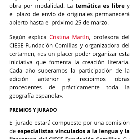
obra por modalidad. La
temática es libre
y
el plazo de envío de originales permanecerá
abierto hasta el próximo 25 de marzo.
Según explica
Cristina Martín
, profesora del
CIESE-Fundación Comillas y organizadora del
certamen, «es un placer poder organizar esta
iniciativa que fomenta la creación literaria.
Cada año superamos la participación de la
edición anterior y recibimos obras
procedentes de prácticamente toda la
geografía española».
PREMIOS Y JURADO
El jurado estará compuesto por una comisión
de
especialistas vinculados a la lengua y la