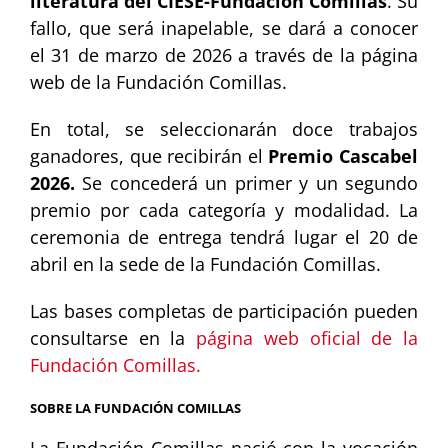
literatura del CIESE-Fundación Comillas
. Su
fallo, que será inapelable, se dará a conocer
el 31 de marzo de 2026 a través de la página
web de la Fundación Comillas.
En total, se seleccionarán doce trabajos
ganadores, que recibirán el
Premio Cascabel
2026.
Se concederá un primer y un segundo
premio por cada categoría y modalidad. La
ceremonia de entrega tendrá lugar el 20 de
abril en la sede de la Fundación Comillas.
Las bases completas de participación pueden
consultarse en la
página web oficial de la
Fundación Comillas.
SOBRE LA FUNDACIÓN COMILLAS