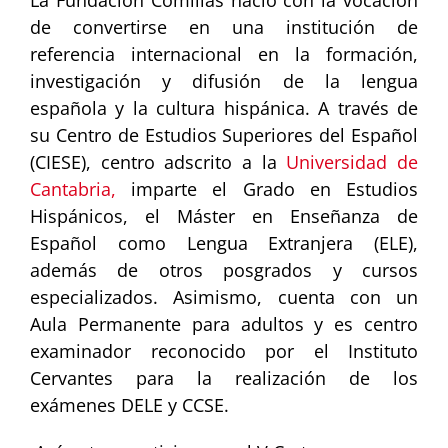
La Fundación Comillas nació con la vocación
de convertirse en una institución de
referencia internacional en la formación,
investigación y difusión de la lengua
española y la cultura hispánica. A través de
su Centro de Estudios Superiores del Español
(CIESE), centro adscrito a la
Universidad de
Cantabria,
imparte el Grado en Estudios
Hispánicos, el Máster en Enseñanza de
Español como Lengua Extranjera (ELE),
además de otros posgrados y cursos
especializados. Asimismo, cuenta con un
Aula Permanente para adultos y es centro
examinador reconocido por el Instituto
Cervantes para la realización de los
exámenes DELE y CCSE.