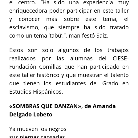
el centro. “Ha sido una experiencia muy
enriquecedora poder participar en este taller
y conocer más sobre este tema, el
esclavismo, que siempre ha sido tratado
como un tema ‘tabú’.”, manifestó Saiz.
Estos son solo algunos de los trabajos
realizados por las alumnas del CIESE-
Fundación Comillas que han participado en
este taller histórico y que muestran el talento
que tienen los estudiantes del Grado en
Estudios Hispánicos.
«SOMBRAS QUE DANZAN», de Amanda
Delgado Lobeto
Ya mueven los negros
sus piernas cansadas,