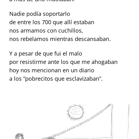
Nadie podía soportarlo
de entre los 700 que allí estaban
nos armamos con cuchillos,
nos rebelamos mientras descansaban.
Y a pesar de que fui el malo
por resistirme ante los que me ahogaban
hoy nos mencionan en un diario
a los “pobrecitos que esclavizaban”.