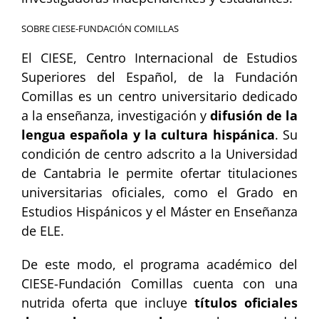
SOBRE CIESE-FUNDACIÓN COMILLAS
El CIESE, Centro Internacional de Estudios
Superiores del Español, de la Fundación
Comillas es un centro universitario dedicado
a la enseñanza, investigación y
difusión de la
lengua española y la cultura hispánica
. Su
condición de centro adscrito a la Universidad
de Cantabria le permite ofertar titulaciones
universitarias oficiales, como el Grado en
Estudios Hispánicos y el Máster en Enseñanza
de ELE.
De este modo, el programa académico del
CIESE-Fundación Comillas cuenta con una
nutrida oferta que incluye
títulos oficiales