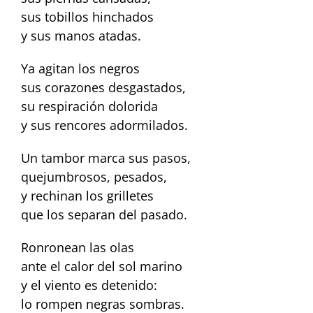
sus tobillos hinchados
y sus manos atadas.
Ya agitan los negros
sus corazones desgastados,
su respiración dolorida
y sus rencores adormilados.
Un tambor marca sus pasos,
quejumbrosos, pesados,
y rechinan los grilletes
que los separan del pasado.
Ronronean las olas
ante el calor del sol marino
y el viento es detenido:
lo rompen negras sombras.