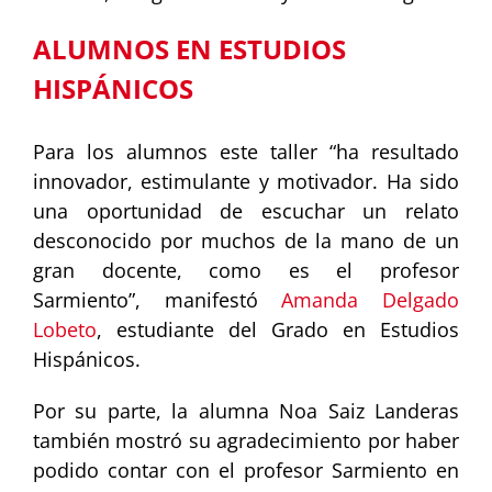
ALUMNOS EN ESTUDIOS
HISPÁNICOS
Para los alumnos este taller “ha resultado
innovador, estimulante y motivador. Ha sido
una oportunidad de escuchar un relato
desconocido por muchos de la mano de un
gran docente, como es el profesor
Sarmiento”, manifestó
Amanda Delgado
Lobeto
, estudiante del Grado en Estudios
Hispánicos.
Por su parte, la alumna Noa Saiz Landeras
también mostró su agradecimiento por haber
podido contar con el profesor Sarmiento en