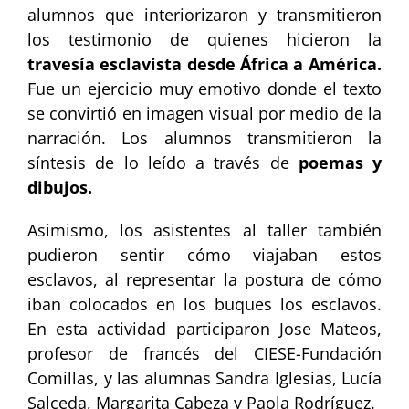
alumnos que interiorizaron y transmitieron
los testimonio de quienes hicieron la
travesía esclavista desde África a América.
Fue un ejercicio muy emotivo donde el texto
se convirtió en imagen visual por medio de la
narración. Los alumnos transmitieron la
síntesis de lo leído a través de
poemas y
dibujos.
Asimismo, los asistentes al taller también
pudieron sentir cómo viajaban estos
esclavos, al representar la postura de cómo
iban colocados en los buques los esclavos.
En esta actividad participaron Jose Mateos,
profesor de francés del CIESE-Fundación
Comillas, y las alumnas Sandra Iglesias, Lucía
Salceda, Margarita Cabeza y Paola Rodríguez.