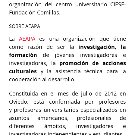
organización del centro universitario CIESE-
Fundación Comillas.
SOBRE AEAPA
La
AEAPA
es una organización que tiene
como razón de ser la
investigación, la
formación
de jóvenes investigadores e
investigadoras, la
promoción de acciones
culturales
y la asistencia técnica para la
cooperación al desarrollo.
Constituida en el mes de julio de 2012 en
Oviedo, está conformada por profesores
y profesoras universitarios especializados en
asuntos americanos, profesionales de
diferentes ámbitos, investigadores e
investigadoras independientes y estudiantes.