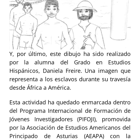
Y, por último, este dibujo ha sido realizado
por la alumna del Grado en Estudios
Hispánicos, Daniela Freire. Una imagen que
representa a los esclavos durante su travesía
desde África a América.
Esta actividad ha quedado enmarcada dentro
del Programa Internacional de Formación de
Jóvenes Investigadores (PIFOJI), promovida
por la Asociación de Estudios Americanos del
Principado de Asturias (AEAPA) con la