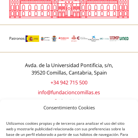
Patronos:
Avda. de la Universidad Pontificia, s/n,
39520 Comillas, Cantabria, Spain
+34 942 715 500
info@fundacioncomillas.es
Consentimiento Cookies
Utilizamos cookies propias y de terceros para analizar el uso del sitio
web y mostrarle publicidad relacionada con sus preferencias sobre la
base de un perfil elaborado a partir de sus hábitos de navegación. Para