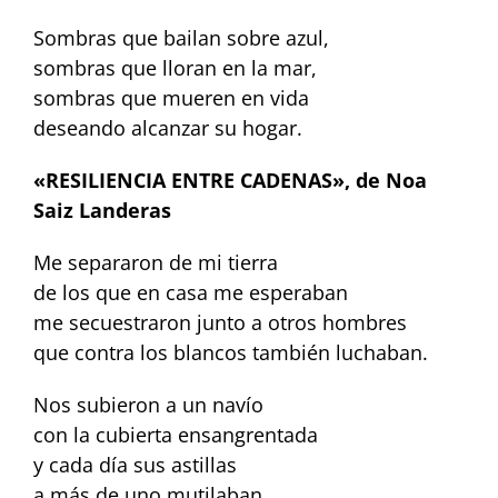
Sombras que bailan sobre azul,
sombras que lloran en la mar,
sombras que mueren en vida
deseando alcanzar su hogar.
«RESILIENCIA ENTRE CADENAS», de Noa
Saiz Landeras
Me separaron de mi tierra
de los que en casa me esperaban
me secuestraron junto a otros hombres
que contra los blancos también luchaban.
Nos subieron a un navío
con la cubierta ensangrentada
y cada día sus astillas
a más de uno mutilaban.