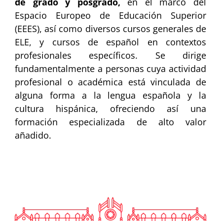
de grado y posgrado,
en el marco del
Espacio Europeo de Educación Superior
(EEES), así como diversos cursos generales de
ELE, y cursos de español en contextos
profesionales específicos. Se dirige
fundamentalmente a personas cuya actividad
profesional o académica está vinculada de
alguna forma a la lengua española y la
cultura hispánica, ofreciendo así una
formación especializada de alto valor
añadido.