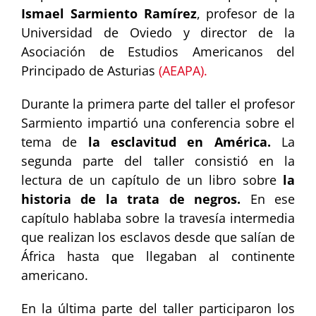
Ismael Sarmiento Ramírez
, profesor de la
Universidad de Oviedo y director de la
Asociación de Estudios Americanos del
Principado de Asturias
(AEAPA).
Durante la primera parte del taller el profesor
Sarmiento impartió una conferencia sobre el
tema de
la esclavitud en América.
La
segunda parte del taller consistió en la
lectura de un capítulo de un libro sobre
la
historia de la trata de negros.
En ese
capítulo hablaba sobre la travesía intermedia
que realizan los esclavos desde que salían de
África hasta que llegaban al continente
americano.
En la última parte del taller participaron los