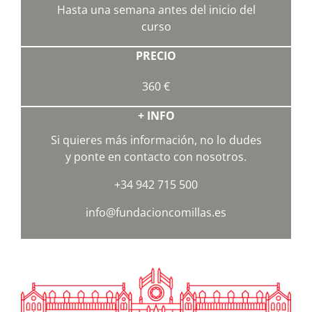
Hasta una semana antes del inicio del
curso
PRECIO
360 €
+ INFO
Si quieres más información, no lo dudes
y ponte en contacto con nosotros.
+34 942 715 500
info@fundacioncomillas.es