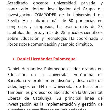
Acreditado docente universidad privada y
contratado doctor. Investigador del Grupo de
Investigación COMPODER de la Universidad de
Sevilla. Ha realizado más de 50 ponencias en
congresos y simposios, ha escrito más de 25
capítulos de libro, y más de 25 artículos científicos
sobre Educación y Tecnología. Ha coordinado 6
libros sobre comunicación y cambio climático.
Daniel Hernández Palomeque
Daniel Hernández Palomeque es doctorando en
Educación en la Universitat Autònoma de
Barcelona y profesor en diseño y desarrollo de
videojuegos en ENTi – Universitat de Barcelona.
También, es profesor colaborador en la Universitat
Oberta de Catalunya. Su principal línea de
investigación es la implementación y gestión de
experiencias gamificadas en universidades.