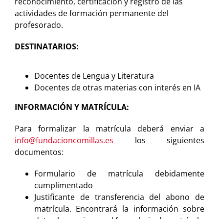
reconocimiento, certificación y registro de las
actividades de formación permanente del
profesorado.
DESTINATARIOS:
Docentes de Lengua y Literatura
Docentes de otras materias con interés en IA
INFORMACIÓN Y MATRÍCULA:
Para formalizar la matrícula deberá enviar a
info@fundacioncomillas.es
los siguientes
documentos:
Formulario de matrícula debidamente
cumplimentado
Justificante de transferencia del abono de
matrícula. Encontrará la información sobre