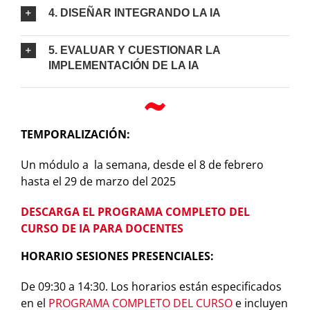
4. DISEÑAR INTEGRANDO LA IA
5. EVALUAR Y CUESTIONAR LA
IMPLEMENTACIÓN DE LA IA
TEMPORALIZACIÓN:
Un módulo a la semana, desde el 8 de febrero
hasta el 29 de marzo del 2025
DESCARGA EL PROGRAMA COMPLETO DEL
CURSO DE IA PARA DOCENTES
HORARIO SESIONES PRESENCIALES:
De 09:30 a 14:30. Los horarios están especificados
en el
PROGRAMA COMPLETO DEL CURSO
e incluyen