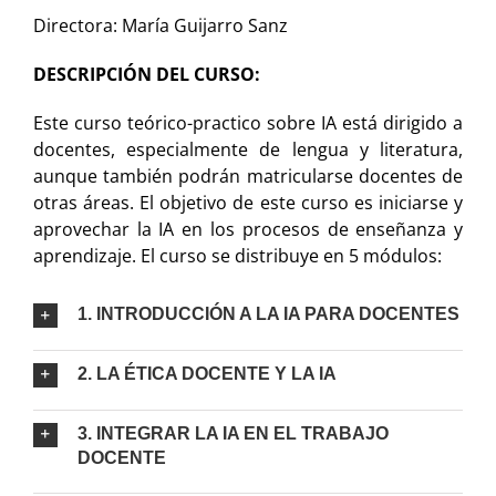
Directora: María Guijarro Sanz
DESCRIPCIÓN DEL CURSO:
Este curso teórico-practico sobre IA está dirigido a
docentes, especialmente de lengua y literatura,
aunque también podrán matricularse docentes de
otras áreas. El objetivo de este curso es iniciarse y
aprovechar la IA en los procesos de enseñanza y
aprendizaje. El curso se distribuye en 5 módulos:
1. INTRODUCCIÓN A LA IA PARA DOCENTES
2. LA ÉTICA DOCENTE Y LA IA
3. INTEGRAR LA IA EN EL TRABAJO
DOCENTE