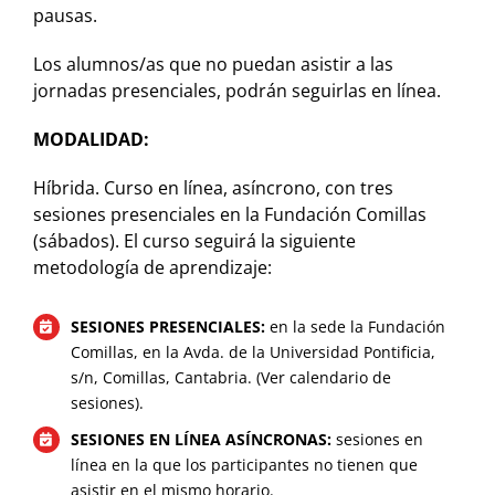
pausas.
Los alumnos/as que no puedan asistir a las
jornadas presenciales, podrán seguirlas en línea.
MODALIDAD:
Híbrida. Curso en línea, asíncrono, con tres
sesiones presenciales en la Fundación Comillas
(sábados). El curso seguirá la siguiente
metodología de aprendizaje:
SESIONES PRESENCIALES:
en la sede la Fundación
Comillas, en la Avda. de la Universidad Pontificia,
s/n, Comillas, Cantabria. (Ver calendario de
sesiones).
SESIONES EN LÍNEA ASÍNCRONAS:
sesiones en
línea en la que los participantes no tienen que
asistir en el mismo horario.