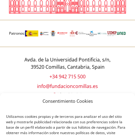
Patronos:
Avda. de la Universidad Pontificia, s/n,
39520 Comillas, Cantabria, Spain
+34 942 715 500
info@fundacioncomillas.es
Consentimiento Cookies
Utilizamos cookies propias y de terceros para analizar el uso del sitio
web y mostrarle publicidad relacionada con sus preferencias sobre la
base de un perfil elaborado a partir de sus hábitos de navegación. Para
obtener más información sobre nuestras políticas de datos, visite