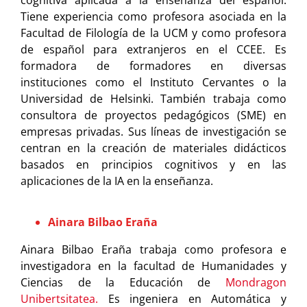
Tiene experiencia como profesora asociada en la
Facultad de Filología de la UCM y como profesora
de español para extranjeros en el CCEE. Es
formadora de formadores en diversas
instituciones como el Instituto Cervantes o la
Universidad de Helsinki. También trabaja como
consultora de proyectos pedagógicos (SME) en
empresas privadas. Sus líneas de investigación se
centran en la creación de materiales didácticos
basados en principios cognitivos y en las
aplicaciones de la IA en la enseñanza.
Ainara Bilbao Eraña
Ainara Bilbao Eraña trabaja como profesora e
investigadora en la facultad de Humanidades y
Ciencias de la Educación de
Mondragon
Unibertsitatea.
Es ingeniera en Automática y