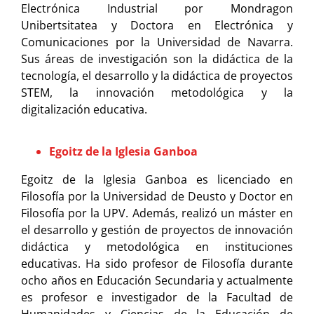
Electrónica Industrial por Mondragon
Unibertsitatea y Doctora en Electrónica y
Comunicaciones por la Universidad de Navarra.
Sus áreas de investigación son la didáctica de la
tecnología, el desarrollo y la didáctica de proyectos
STEM, la innovación metodológica y la
digitalización educativa.
Egoitz de la Iglesia Ganboa
Egoitz de la Iglesia Ganboa es licenciado en
Filosofía por la Universidad de Deusto y Doctor en
Filosofía por la UPV. Además, realizó un máster en
el desarrollo y gestión de proyectos de innovación
didáctica y metodológica en instituciones
educativas. Ha sido profesor de Filosofía durante
ocho años en Educación Secundaria y actualmente
es profesor e investigador de la Facultad de
Humanidades y Ciencias de la Educación de