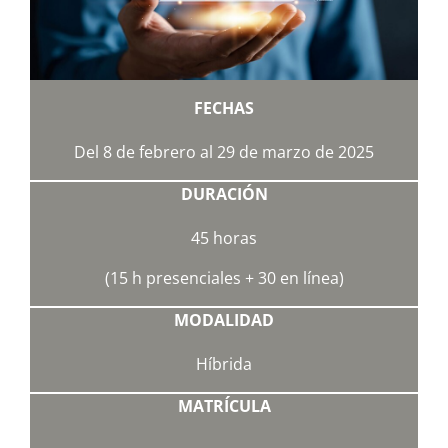
FECHAS
Del 8 de febrero al 29 de marzo de 2025
DURACIÓN
45 horas
(15 h presenciales + 30 en línea)
MODALIDAD
Híbrida
MATRÍCULA