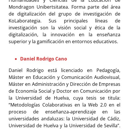
Mondragon Unibertsitatea. Forma parte del área
de digitalización del grupo de investigación de
KoLaborategia. Sus principales líneas de
investigación son la visión social y ética de la
digitalización, la innovación en la enseñanza
superior y la gamificación en entornos educativos.
Daniel Rodrigo Cano
Daniel Rodrigo está licenciado en Pedagogía,
Máster en Educación y Comunicación Audiovisual,
Máster en Administración y Dirección de Empresas
de Economía Social y Doctor en Comunicación por
la Universidad de Huelva, cuya tesis se titula:
“Metodologías Colaborativas en la Web 2.0 en el
proceso de enseñanza‐aprendizaje en las
universidades andaluzas: la Universidad de Cádiz,
Universidad de Huelva y la Universidad de Sevilla”.