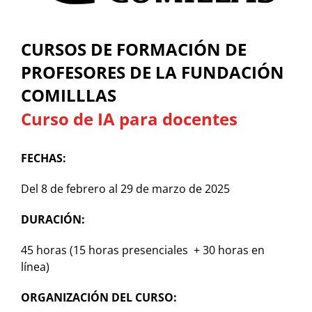
CURSOS DE FORMACIÓN DE
PROFESORES DE LA FUNDACIÓN
COMILLLAS
Curso de IA para docentes
FECHAS:
Del 8 de febrero al 29 de marzo de 2025
DURACIÓN:
45 horas (15 horas presenciales + 30 horas en
línea)
ORGANIZACIÓN DEL CURSO: