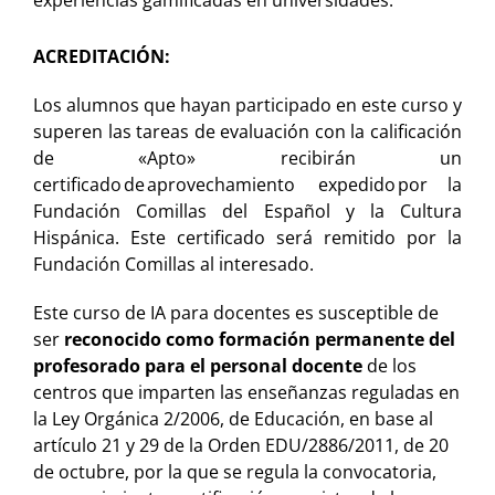
ACREDITACIÓN:
Los alumnos que hayan participado en este curso y
superen las tareas de evaluación con la calificación
de «Apto» recibirán un
certificado de aprovechamiento expedido por la
Fundación Comillas del Español y la Cultura
Hispánica. Este certificado será remitido por la
Fundación Comillas al interesado.
Este curso de IA para docentes es susceptible de
ser
reconocido como formación permanente del
profesorado para el personal docente
de los
centros que imparten las enseñanzas reguladas en
la Ley Orgánica 2/2006, de Educación, en base al
artículo 21 y 29 de la Orden EDU/2886/2011, de 20
de octubre, por la que se regula la convocatoria,