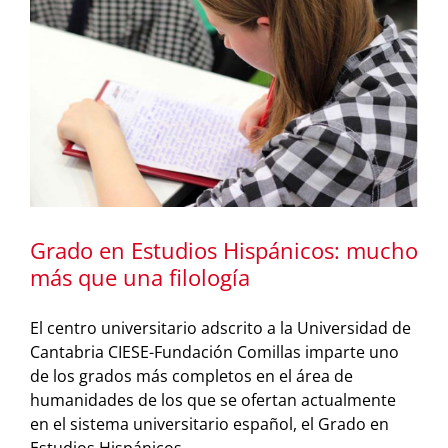
Grado en Estudios Hispánicos: mucho
más que una filología
El centro universitario adscrito a la Universidad de
Cantabria CIESE-Fundación Comillas imparte uno
de los grados más completos en el área de
humanidades de los que se ofertan actualmente
en el sistema universitario español, el Grado en
Estudios Hispánicos.