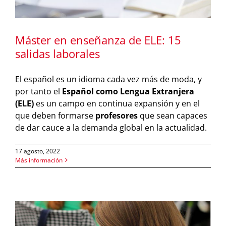
Máster en enseñanza de ELE: 15
salidas laborales
El español es un idioma cada vez más de moda, y
por tanto el
Español como Lengua Extranjera
(ELE)
es un campo en continua expansión y en el
que deben formarse
profesores
que sean capaces
de dar cauce a la demanda global en la actualidad.
17 agosto, 2022
Más información