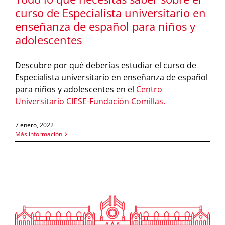
curso de Especialista universitario en
enseñanza de español para niños y
adolescentes
Descubre por qué deberías estudiar el curso de
Especialista universitario en enseñanza de español
para niños y adolescentes en el
Centro
Universitario CIESE-Fundación Comillas.
7 enero, 2022
Más información