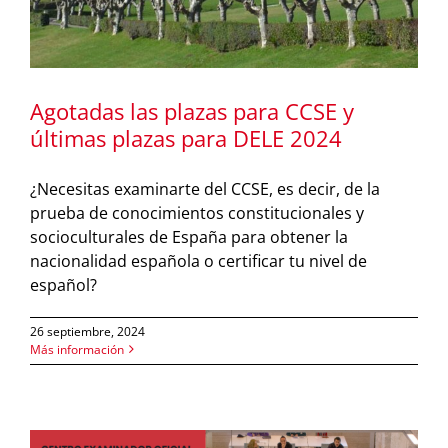
Agotadas las plazas para CCSE y
últimas plazas para DELE 2024
¿Necesitas examinarte del CCSE, es decir, de la
prueba de conocimientos constitucionales y
socioculturales de España para obtener la
nacionalidad española o certificar tu nivel de
español?
26 septiembre, 2024
Más información