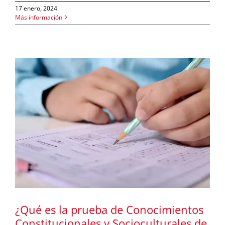
17 enero, 2024
Más información
y
¿Qué es la prueba de Conocimientos
Constitucionales y Socioculturales de