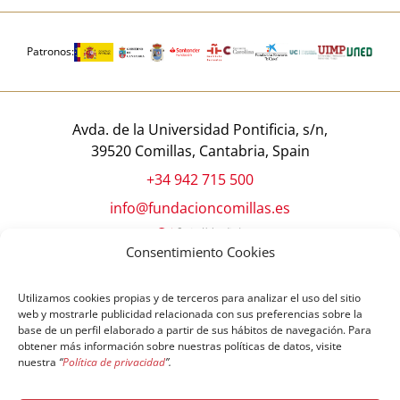
Patronos:
Avda. de la Universidad Pontificia, s/n,
39520 Comillas, Cantabria, Spain
+34 942 715 500
info@fundacioncomillas.es
Consentimiento Cookies
Utilizamos cookies propias y de terceros para analizar el uso del sitio
web y mostrarle publicidad relacionada con sus preferencias sobre la
base de un perfil elaborado a partir de sus hábitos de navegación. Para
obtener más información sobre nuestras políticas de datos, visite
nuestra
“
Política de privacidad
”.