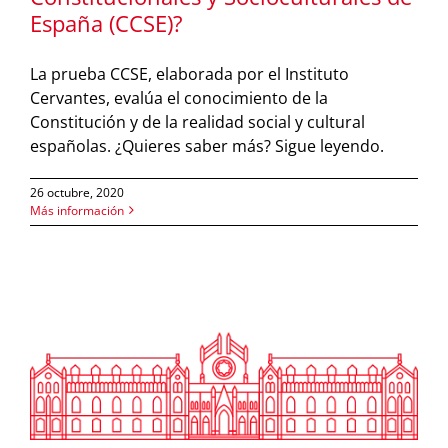
España (CCSE)?
La prueba CCSE, elaborada por el Instituto
Cervantes, evalúa el conocimiento de la
Constitución y de la realidad social y cultural
españolas. ¿Quieres saber más? Sigue leyendo.
26 octubre, 2020
Más información