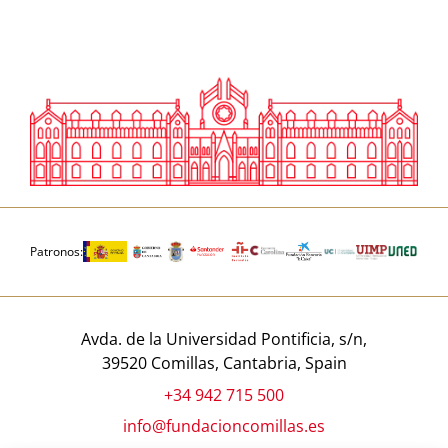
Patronos:
Avda. de la Universidad Pontificia, s/n,
39520 Comillas, Cantabria, Spain
+34 942 715 500
info@fundacioncomillas.es