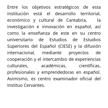
Entre los objetivos estratégicos de esta
institución está el desarrollo territorial,
económico y cultural de Cantabria, la
investigación e innovación en español, así
como la enseñanza de este en su centro
universitario de Estudios de Estudios
Superiores del Español (CIESE) y la difusión
internacional, mediante proyectos de
cooperación y el intercambio de experiencias
culturales, académicas, científicas,
profesionales y emprendedoras en español.
Asimismo, es centro examinador oficial del
Instituo Cervantes.