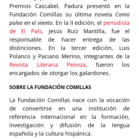
Premios Cascabel, Padura presentó en la
Fundación Comillas su última novela
Como
polvo en el viento
. En la II edición, el
periodista
de El País
, Jesús Ruiz Mantilla, fue el
responsable de hacer entrega de las
distinciones. En la tercer edición, Luis
Polanco y Paciano Merino, integrantes de la
Revista Literaria Peonza
, fueron los
encargados de otorgar los galardones.
SOBRE LA FUNDACIÓN COMILLAS
La Fundación Comillas nace con la vocación
de convertirse en una institución de
referencia internacional en la formación,
investigación y difusión de la lengua
española y la cultura hispánica.