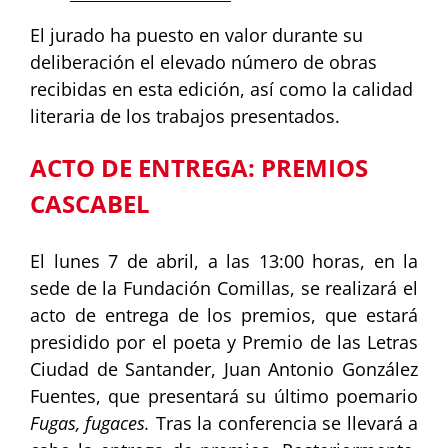
El jurado ha puesto en valor durante su
deliberación el elevado número de obras
recibidas en esta edición, así como la calidad
literaria de los trabajos presentados.
ACTO DE ENTREGA: PREMIOS
CASCABEL
El lunes 7 de abril, a las 13:00 horas, en la
sede de la Fundación Comillas, se realizará el
acto de entrega de los premios, que estará
presidido por el poeta y Premio de las Letras
Ciudad de Santander, Juan Antonio González
Fuentes, que presentará su último poemario
Fugas, fugaces.
Tras la conferencia se llevará a