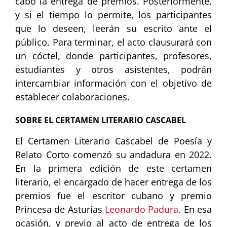
cabo la entrega de premios. Posteriormente,
y si el tiempo lo permite, los participantes
que lo deseen, leerán su escrito ante el
público. Para terminar, el acto clausurará con
un cóctel, donde participantes, profesores,
estudiantes y otros asistentes, podrán
intercambiar información con el objetivo de
establecer colaboraciones.
SOBRE EL CERTAMEN LITERARIO CASCABEL
El Certamen Literario Cascabel de Poesía y
Relato Corto comenzó su andadura en 2022.
En la primera edición de este certamen
literario, el encargado de hacer entrega de los
premios fue el escritor cubano y premio
Princesa de Asturias
Leonardo Padura.
En esa
ocasión, y previo al acto de entrega de los