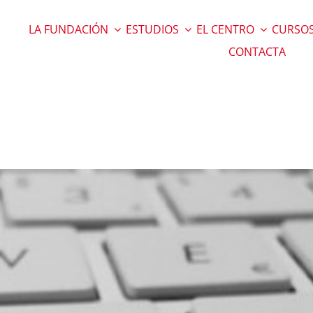
LA FUNDACIÓN
ESTUDIOS
EL CENTRO
CURSOS
CONTACTA