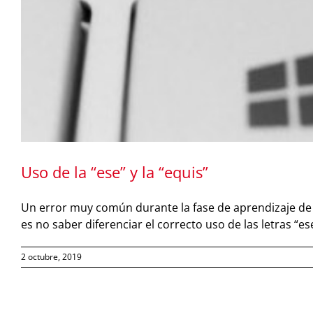
Uso de la “ese” y la “equis”
Un error muy común durante la fase de aprendizaje de nu
es no saber diferenciar el correcto uso de las letras “ese
2 octubre, 2019