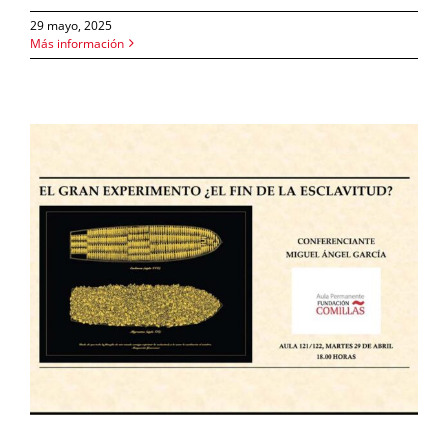
29 mayo, 2025
Más información