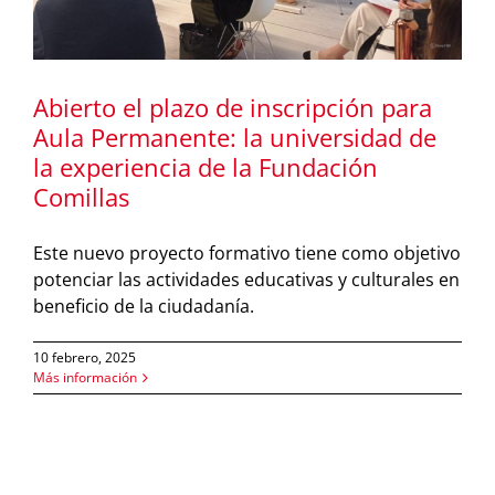
Abierto el plazo de inscripción para
Aula Permanente: la universidad de
la experiencia de la Fundación
Comillas
Este nuevo proyecto formativo tiene como objetivo
potenciar las actividades educativas y culturales en
beneficio de la ciudadanía.
10 febrero, 2025
Más información