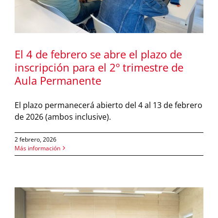
El 4 de febrero se abre el plazo de
inscripción para el 2º trimestre de
Aula Permanente
El plazo permanecerá abierto del 4 al 13 de febrero
de 2026 (ambos inclusive).
2 febrero, 2026
Más información