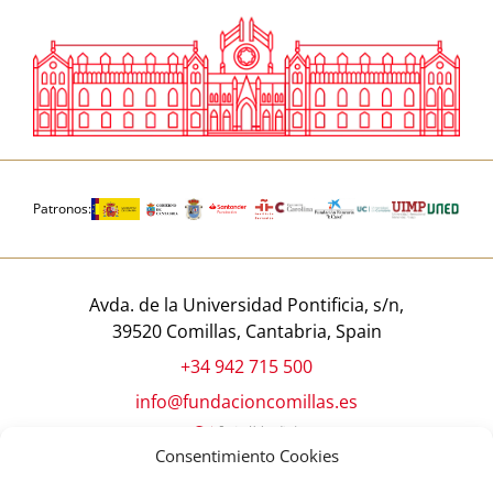
Patronos:
Avda. de la Universidad Pontificia, s/n,
39520 Comillas, Cantabria, Spain
+34 942 715 500
info@fundacioncomillas.es
Consentimiento Cookies