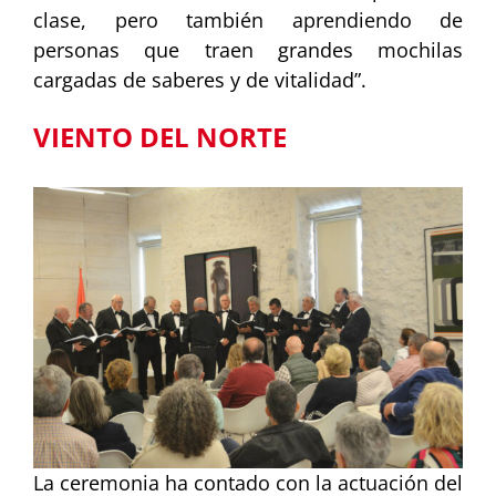
clase, pero también aprendiendo de
personas que traen grandes mochilas
cargadas de saberes y de vitalidad”.
VIENTO DEL NORTE
La ceremonia ha contado con la actuación del