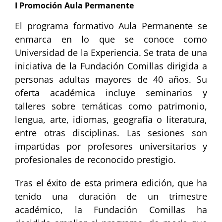
I Promoción Aula Permanente
El programa formativo Aula Permanente se
enmarca en lo que se conoce como
Universidad de la Experiencia. Se trata de una
iniciativa de la Fundación Comillas dirigida a
personas adultas mayores de 40 años. Su
oferta académica incluye seminarios y
talleres sobre temáticas como patrimonio,
lengua, arte, idiomas, geografía o literatura,
entre otras disciplinas. Las sesiones son
impartidas por profesores universitarios y
profesionales de reconocido prestigio.
Tras el éxito de esta primera edición, que ha
tenido una duración de un trimestre
académico, la Fundación Comillas ha