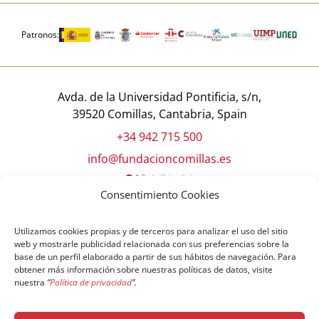
Patronos:
Avda. de la Universidad Pontificia, s/n,
39520 Comillas, Cantabria, Spain
+34 942 715 500
info@fundacioncomillas.es
Consentimiento Cookies
Utilizamos cookies propias y de terceros para analizar el uso del sitio
web y mostrarle publicidad relacionada con sus preferencias sobre la
base de un perfil elaborado a partir de sus hábitos de navegación. Para
obtener más información sobre nuestras políticas de datos, visite
nuestra
“
Política de privacidad
”.
© Copyright Fundación Comillas