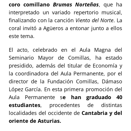
coro comillano
Brumas Norteñas
, que ha
interpretado un variado repertorio musical,
finalizando con la canción
Viento del Norte
. La
coral invitó a Agüeros a entonar junto a ellos
este tema.
El acto, celebrado en el Aula Magna del
Seminario Mayor de Comillas, ha estado
presidido, además del titular de Economía y
la coordinadora del Aula Permanente, por el
director de la Fundación Comillas, Dámaso
López García. En esta primera promoción del
Aula Permanente s
e han graduado 40
estudiantes
, procedentes de distintas
localidades del occidente de
Cantabria y del
oriente de Asturias.