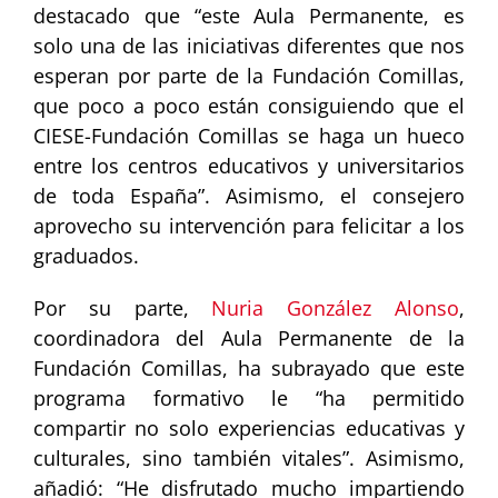
destacado que “este Aula Permanente, es
solo una de las iniciativas diferentes que nos
esperan por parte de la Fundación Comillas,
que poco a poco están consiguiendo que el
CIESE-Fundación Comillas se haga un hueco
entre los centros educativos y universitarios
de toda España”. Asimismo, el consejero
aprovecho su intervención para felicitar a los
graduados.
Por su parte,
Nuria González Alonso
,
coordinadora del Aula Permanente de la
Fundación Comillas, ha subrayado que este
programa formativo le “ha permitido
compartir no solo experiencias educativas y
culturales, sino también vitales”. Asimismo,
añadió: “He disfrutado mucho impartiendo