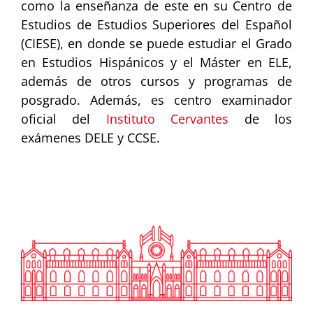
como la enseñanza de este en su Centro de
Estudios de Estudios Superiores del Español
(CIESE), en donde se puede estudiar el Grado
en Estudios Hispánicos y el Máster en ELE,
además de otros cursos y programas de
posgrado. Además, es centro examinador
oficial del
Instituto Cervantes
de los
exámenes DELE y CCSE.