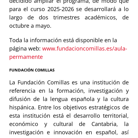
decidido ampliar el programa, de modo que
para el curso 2025-2026 se desarrollará a lo
largo de dos trimestres académicos, de
octubre a mayo.
Toda la información está disponible en la
página web:
www.fundacioncomillas.es/aula-
permamente
FUNDACIÓN COMILLAS
La Fundación Comillas es una institución de
referencia en la formación, investigación y
difusión de la lengua española y la cultura
hispánica. Entre los objetivos estratégicos de
esta institución está el desarrollo territorial,
económico y cultural de Cantabria, la
investigación e innovación en español, así