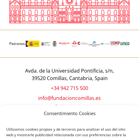
Patronos:
Avda. de la Universidad Pontificia, s/n,
39520 Comillas, Cantabria, Spain
+34 942 715 500
info@fundacioncomillas.es
Consentimiento Cookies
Utilizamos cookies propias y de terceros para analizar el uso del sitio
web y mostrarle publicidad relacionada con sus preferencias sobre la