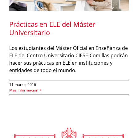
Prácticas en ELE del Máster
Universitario
Los estudiantes del Máster Oficial en Enseñanza de
ELE del Centro Universitario CIESE-Comillas podrán
hacer sus prácticas en ELE en instituciones y
entidades de todo el mundo.
11 marzo, 2016
Más información