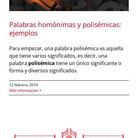
Palabras homónimas y polisémicas:
ejemplos
Para empezar, una palabra polisémica es aquella
que tiene varios significados, es decir, una
palabra
polisémica
tiene un único significante o
forma y diversos significados.
12 febrero, 2019
Más información