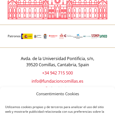
Patronos:
Avda. de la Universidad Pontificia, s/n,
39520 Comillas, Cantabria, Spain
+34 942 715 500
info@fundacioncomillas.es
Consentimiento Cookies
Utilizamos cookies propias y de terceros para analizar el uso del sitio
web y mostrarle publicidad relacionada con sus preferencias sobre la