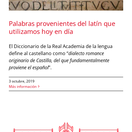
Palabras provenientes del latín que
utilizamos hoy en día
El Diccionario de la Real Academia de la lengua
define al castellano como “
dialecto romance
originario de Castilla, del que fundamentalmente
proviene el español
”.
3 octubre, 2019
Más información