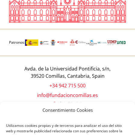
Patronos:
Avda. de la Universidad Pontificia, s/n,
39520 Comillas, Cantabria, Spain
+34 942 715 500
info@fundacioncomillas.es
Consentimiento Cookies
Utilizamos cookies propias y de terceros para analizar el uso del sitio
web y mostrarle publicidad relacionada con sus preferencias sobre la