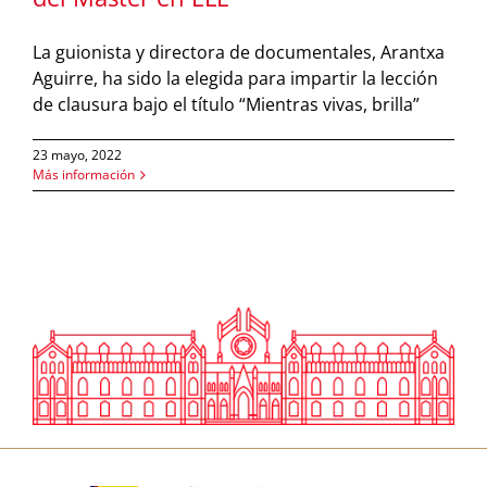
La guionista y directora de documentales, Arantxa
Aguirre, ha sido la elegida para impartir la lección
de clausura bajo el título “Mientras vivas, brilla”
23 mayo, 2022
Más información