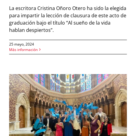
La escritora Cristina Oñoro Otero ha sido la elegida
para impartir la lección de clausura de este acto de
graduación bajo el título “Al sueño de la vida
hablan despiertos”.
25 mayo, 2024
Más información