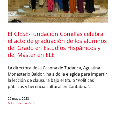
El CIESE-Fundación Comillas celebra
el acto de graduación de los alumnos
del Grado en Estudios Hispánicos y
del Máster en ELE
La directora de la Casona de Tudanca, Agustina
Monasterio Baldor, ha sido la elegida para impartir
la lección de clausura bajo el título “Políticas
públicas y herencia cultural en Cantabria".
29 mayo, 2023
Más información