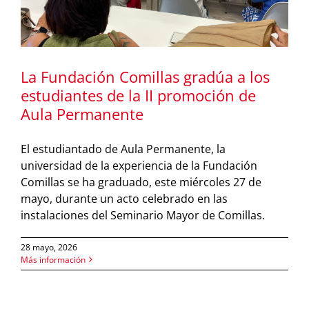
La Fundación Comillas gradúa a los
estudiantes de la II promoción de
Aula Permanente
El estudiantado de Aula Permanente, la
universidad de la experiencia de la Fundación
Comillas se ha graduado, este miércoles 27 de
mayo, durante un acto celebrado en las
instalaciones del Seminario Mayor de Comillas.
28 mayo, 2026
Más información