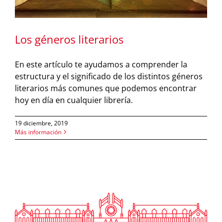
Los géneros literarios
En este artículo te ayudamos a comprender la
estructura y el significado de los distintos géneros
literarios más comunes que podemos encontrar
hoy en día en cualquier librería.
19 diciembre, 2019
Más información