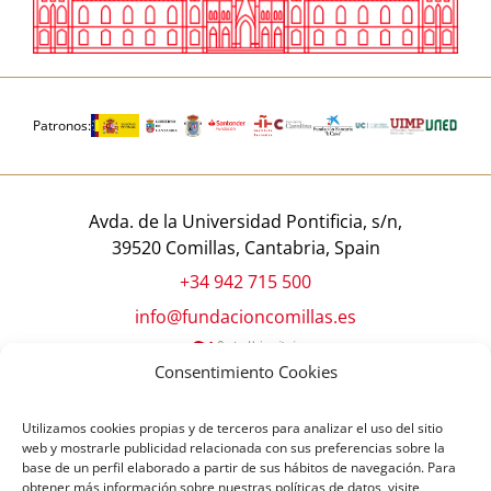
Patronos:
Avda. de la Universidad Pontificia, s/n,
39520 Comillas, Cantabria, Spain
+34 942 715 500
info@fundacioncomillas.es
Consentimiento Cookies
Utilizamos cookies propias y de terceros para analizar el uso del sitio
web y mostrarle publicidad relacionada con sus preferencias sobre la
base de un perfil elaborado a partir de sus hábitos de navegación. Para
obtener más información sobre nuestras políticas de datos, visite