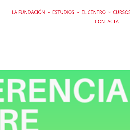
LA FUNDACIÓN
ESTUDIOS
EL CENTRO
CURSOS
CONTACTA