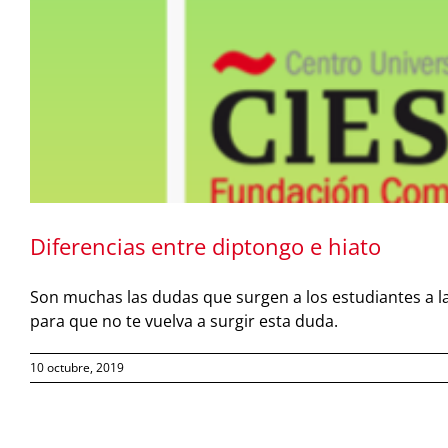
Diferencias entre diptongo e hiato
Son muchas las dudas que surgen a los estudiantes a la 
para que no te vuelva a surgir esta duda.
10 octubre, 2019