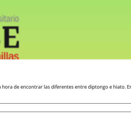
hora de encontrar las diferentes entre diptongo e hiato. En