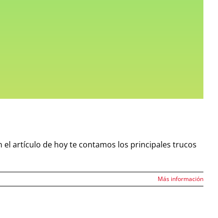
 el artículo de hoy te contamos los principales trucos
Más información