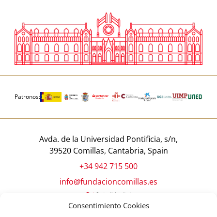
Patronos:
Avda. de la Universidad Pontificia, s/n,
39520 Comillas, Cantabria, Spain
+34 942 715 500
info@fundacioncomillas.es
Consentimiento Cookies