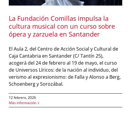
La Fundación Comillas impulsa la
cultura musical con un curso sobre
ópera y zarzuela en Santander
El Aula 2, del Centro de Acción Social y Cultural de
Caja Cantabria en Santander (C/ Tantín 25),
acogerá del 24 de febrero al 19 de mayo, el curso
de Universos Líricos: de la nación al individuo, del
verismo al expresionismo: de Falla y Alonso a Berg,
Schoenberg y Sorozábal.
12 febrero, 2026
Más información