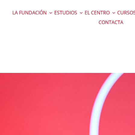
LA FUNDACIÓN
ESTUDIOS
EL CENTRO
CURSOS
CONTACTA