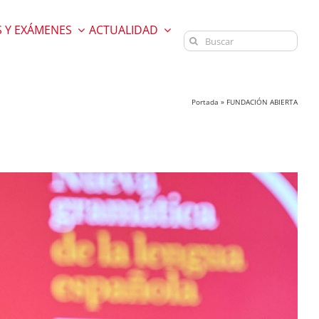
 Y EXÁMENES
ACTUALIDAD
Buscar:
Portada
»
FUNDACIÓN ABIERTA