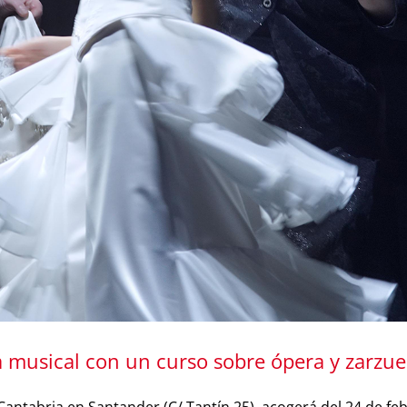
a musical con un curso sobre ópera y zarzu