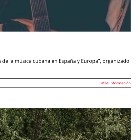
cia de la música cubana en España y Europa”, organizado
Más información