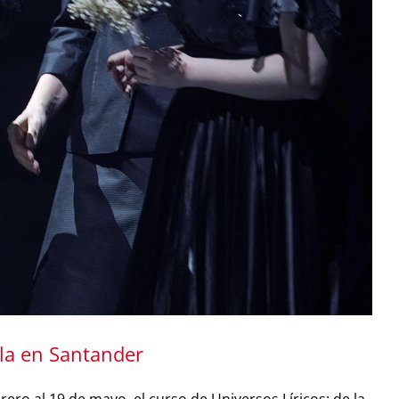
ela en Santander