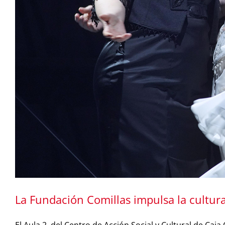
La Fundación Comillas impulsa la cultur