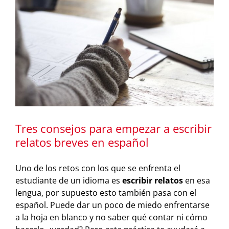
Tres consejos para empezar a escribir
relatos breves en español
Uno de los retos con los que se enfrenta el
estudiante de un idioma es
escribir relatos
en esa
lengua, por supuesto esto también pasa con el
español. Puede dar un poco de miedo enfrentarse
a la hoja en blanco y no saber qué contar ni cómo