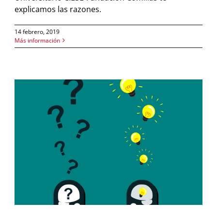
explicamos las razones.
14 febrero, 2019
Más información