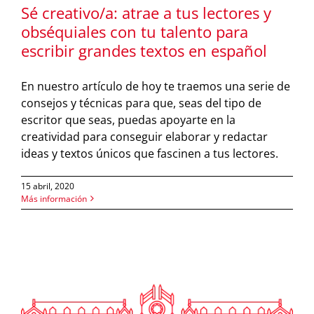
Sé creativo/a: atrae a tus lectores y
obséquiales con tu talento para
escribir grandes textos en español
En nuestro artículo de hoy te traemos una serie de
consejos y técnicas para que, seas del tipo de
escritor que seas, puedas apoyarte en la
creatividad para conseguir elaborar y redactar
ideas y textos únicos que fascinen a tus lectores.
15 abril, 2020
Más información