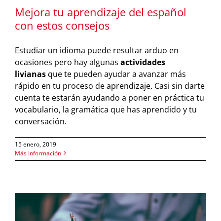
Mejora tu aprendizaje del español
con estos consejos
Estudiar un idioma puede resultar arduo en
ocasiones pero hay algunas
actividades
livianas
que te pueden ayudar a avanzar más
rápido en tu proceso de aprendizaje. Casi sin darte
cuenta te estarán ayudando a poner en práctica tu
vocabulario, la gramática que has aprendido y tu
conversación.
15 enero, 2019
Más información