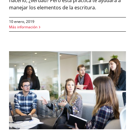
hacerlo, ¿verdad? Pero esta práctica te ayudará a
manejar los elementos de la escritura.
10 enero, 2019
Más información