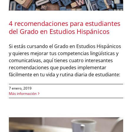
4 recomendaciones para estudiantes
del Grado en Estudios Hispánicos
Si estás cursando el Grado en Estudios Hispánicos
y quieres mejorar tus competencias lingüísticas y
comunicativas, aquí tienes cuatro interesantes
recomendaciones que puedes implementar
fácilmente en tu vida y rutina diaria de estudiante:
7 enero, 2019
Más información