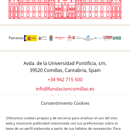
Patronos:
Avda. de la Universidad Pontificia, s/n,
39520 Comillas, Cantabria, Spain
+34 942 715 500
info@fundacioncomillas.es
Consentimiento Cookies
Utilizamos cookies propias y de terceros para analizar el uso del sitio
web y mostrarle publicidad relacionada con sus preferencias sobre la
base de un perfil elaborado a partir de sus hábitos de navegación. Para