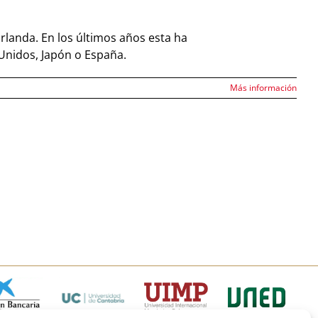
Irlanda. En los últimos años esta ha
s Unidos, Japón o España.
Más información