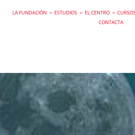
LA FUNDACIÓN
ESTUDIOS
EL CENTRO
CURSOS
CONTACTA