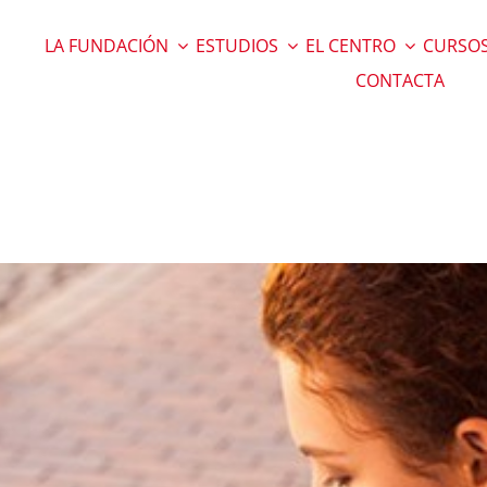
LA FUNDACIÓN
ESTUDIOS
EL CENTRO
CURSOS
CONTACTA