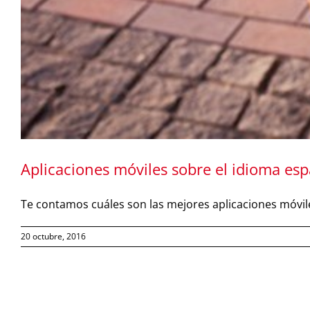
Aplicaciones móviles sobre el idioma es
Te contamos cuáles son las mejores aplicaciones móvile
20 octubre, 2016