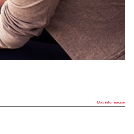
Más información