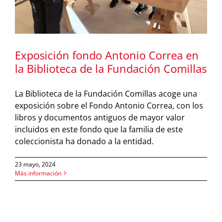
Exposición fondo Antonio Correa en
la Biblioteca de la Fundación Comillas
La Biblioteca de la Fundación Comillas acoge una
exposición sobre el Fondo Antonio Correa, con los
libros y documentos antiguos de mayor valor
incluidos en este fondo que la familia de este
coleccionista ha donado a la entidad.
23 mayo, 2024
Más información