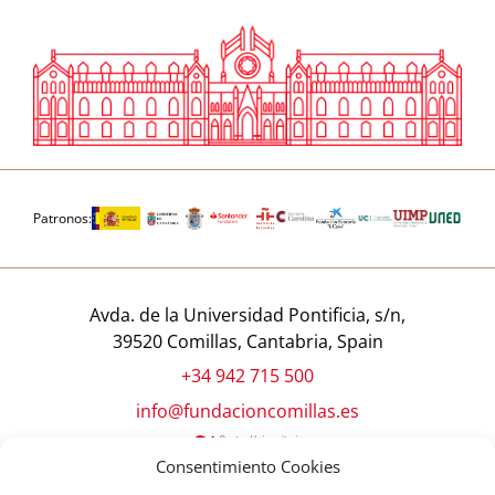
Patronos:
Avda. de la Universidad Pontificia, s/n,
39520 Comillas, Cantabria, Spain
+34 942 715 500
info@fundacioncomillas.es
Consentimiento Cookies