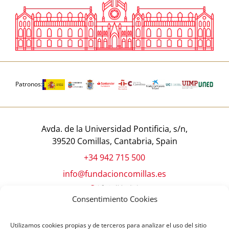
Patronos:
Avda. de la Universidad Pontificia, s/n,
39520 Comillas, Cantabria, Spain
+34 942 715 500
info@fundacioncomillas.es
Consentimiento Cookies
Utilizamos cookies propias y de terceros para analizar el uso del sitio