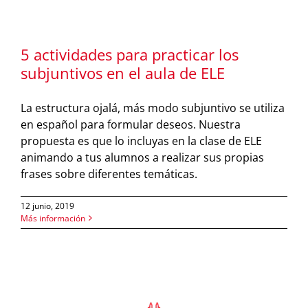
5 actividades para practicar los
subjuntivos en el aula de ELE
La estructura ojalá, más modo subjuntivo se utiliza
en español para formular deseos. Nuestra
propuesta es que lo incluyas en la clase de ELE
animando a tus alumnos a realizar sus propias
frases sobre diferentes temáticas.
12 junio, 2019
Más información