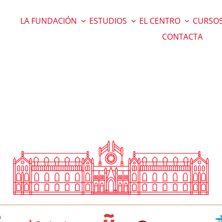
LA FUNDACIÓN
ESTUDIOS
EL CENTRO
CURSOS
CONTACTA