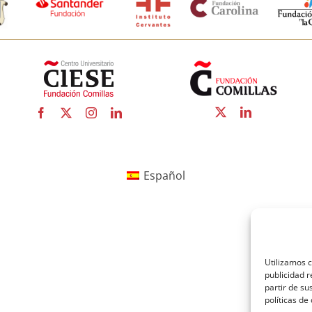
Español
Utilizamos c
publicidad r
partir de s
políticas de