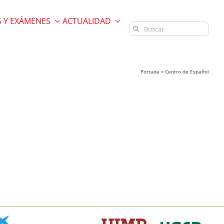
 Y EXÁMENES
ACTUALIDAD
Buscar:
Portada
»
Centro de Español