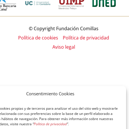
© Copyright Fundación Comillas
Política de cookies
Política de privacidad
Aviso legal
Consentimiento Cookies
ookies propias y de terceros para analizar el uso del sitio web y mostrarle
elacionada con sus preferencias sobre la base de un perfil elaborado a
us hábitos de navegación. Para obtener más información sobre nuestras
 datos, visite nuestra
“
Política de privacidad
”.