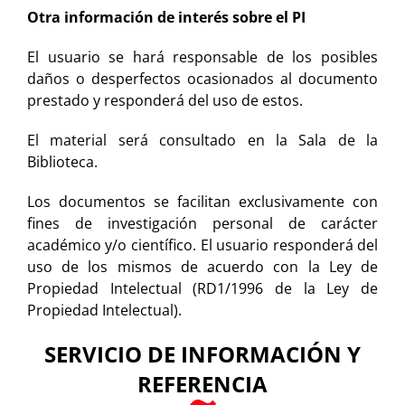
Otra información de interés sobre el PI
El usuario se hará responsable de los posibles
daños o desperfectos ocasionados al documento
prestado y responderá del uso de estos.
El material será consultado en la Sala de la
Biblioteca.
Los documentos se facilitan exclusivamente con
fines de investigación personal de carácter
académico y/o científico. El usuario responderá del
uso de los mismos de acuerdo con la Ley de
Propiedad Intelectual (RD1/1996 de la Ley de
Propiedad Intelectual).
SERVICIO DE INFORMACIÓN Y
REFERENCIA