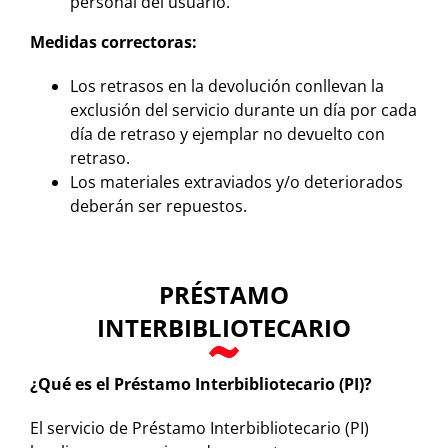
personal del usuario.
Medidas correctoras:
Los retrasos en la devolución conllevan la
exclusión del servicio durante un día por cada
día de retraso y ejemplar no devuelto con
retraso.
Los materiales extraviados y/o deteriorados
deberán ser repuestos.
PRÉSTAMO
INTERBIBLIOTECARIO
¿Qué es el Préstamo Interbibliotecario (PI)?
El servicio de Préstamo Interbibliotecario (PI)