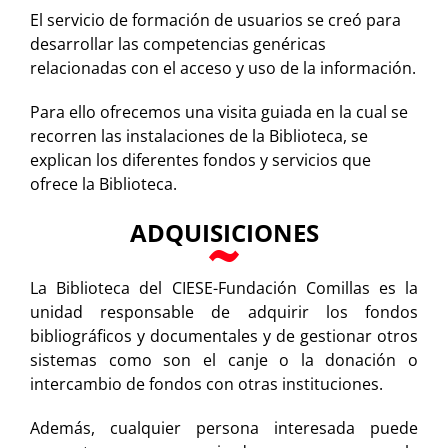
El servicio de formación de usuarios se creó para
desarrollar las competencias genéricas
relacionadas con el acceso y uso de la información.
Para ello ofrecemos una visita guiada en la cual se
recorren las instalaciones de la Biblioteca, se
explican los diferentes fondos y servicios que
ofrece la Biblioteca.
ADQUISICIONES
La Biblioteca del CIESE-Fundación Comillas es la
unidad responsable de adquirir los fondos
bibliográficos y documentales y de gestionar otros
sistemas como son el canje o la donación o
intercambio de fondos con otras instituciones.
Además, cualquier persona interesada puede