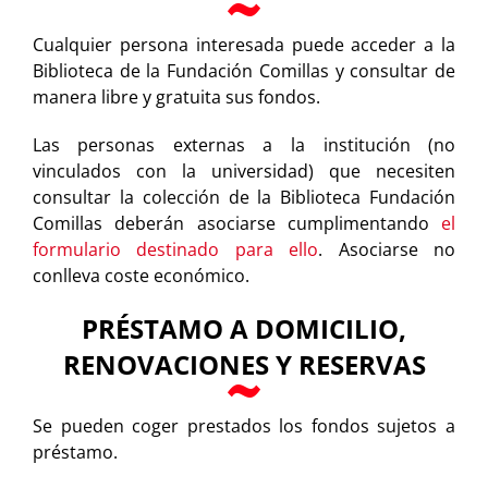
Cualquier persona interesada puede acceder a la
Biblioteca de la Fundación Comillas y consultar de
manera libre y gratuita sus fondos.
Las personas externas a la institución (no
vinculados con la universidad) que necesiten
consultar la colección de la Biblioteca Fundación
Comillas deberán asociarse cumplimentando
el
formulario destinado para ello
. Asociarse no
conlleva coste económico.
PRÉSTAMO A DOMICILIO,
RENOVACIONES Y RESERVAS
Se pueden coger prestados los fondos sujetos a
préstamo.