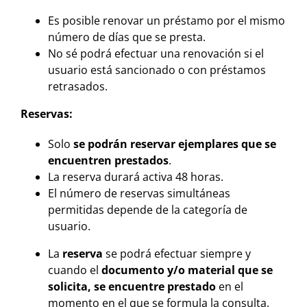
Es posible renovar un préstamo por el mismo
número de días que se presta.
No sé podrá efectuar una renovación si el
usuario está sancionado o con préstamos
retrasados.
Reservas:
Solo
se podrán reservar ejemplares que se
encuentren prestados
.
La reserva durará activa 48 horas.
El número de reservas simultáneas
permitidas depende de la categoría de
usuario.
La
reserva
se podrá efectuar siempre y
cuando el
documento y/o material que se
solicita, se encuentre prestado
en el
momento en el que se formula la consulta.