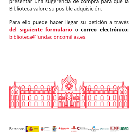
presentar una sugerencia de compra para que la
Biblioteca valore su posible adquisición.
Para ello puede hacer llegar su petición a través
del siguiente formulario
o
correo electrónico:
biblioteca@fundacioncomillas.es.
Patronos: