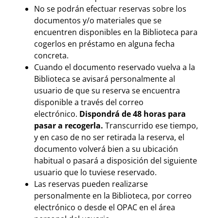
No se podrán efectuar reservas sobre los
documentos y/o materiales que se
encuentren disponibles en la Biblioteca para
cogerlos en préstamo en alguna fecha
concreta.
Cuando el documento reservado vuelva a la
Biblioteca se avisará personalmente al
usuario de que su reserva se encuentra
disponible a través del correo
electrónico.
Dispondrá de 48 horas para
pasar a recogerla.
Transcurrido ese tiempo,
y en caso de no ser retirada la reserva, el
documento volverá bien a su ubicación
habitual o pasará a disposición del siguiente
usuario que lo tuviese reservado.
Las reservas pueden realizarse
personalmente en la Biblioteca, por correo
electrónico o desde el OPAC en el área