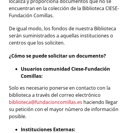
localiza y proporciona documentos que no se
encuentran en la colección de la Biblioteca CIESE-
Fundación Comillas.
De igual modo, los fondos de nuestra Biblioteca
serán suministrados a aquellas instituciones o
centros que los soliciten.
¿Cómo se puede solicitar un documento?
Usuarios comunidad Ciese-Fundación
Comillas:
Solo es necesario ponerse en contacto con la
biblioteca a través del correo electrónico
biblioteca@fundacioncomillas.es
haciendo llegar
su petición con el mayor número de información
posible.
Instituciones Externas: