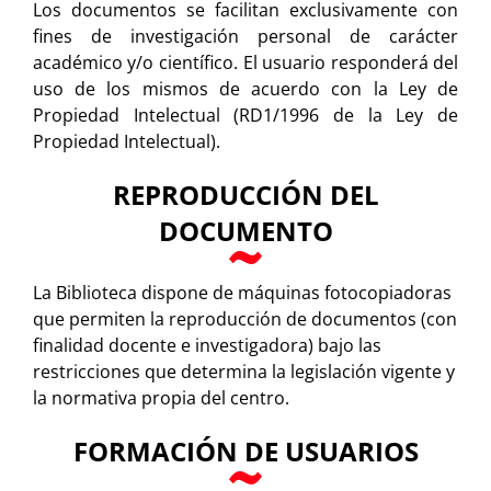
Los documentos se facilitan exclusivamente con
fines de investigación personal de carácter
académico y/o científico. El usuario responderá del
uso de los mismos de acuerdo con la Ley de
Propiedad Intelectual (RD1/1996 de la Ley de
Propiedad Intelectual).
REPRODUCCIÓN DEL
DOCUMENTO
La Biblioteca dispone de máquinas fotocopiadoras
que permiten la reproducción de documentos (con
finalidad docente e investigadora) bajo las
restricciones que determina la legislación vigente y
la normativa propia del centro.
FORMACIÓN DE USUARIOS