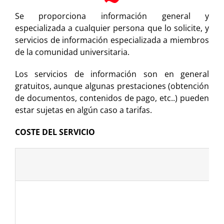
Se proporciona información general y
especializada a cualquier persona que lo solicite, y
servicios de información especializada a miembros
de la comunidad universitaria.
Los servicios de información son en general
gratuitos, aunque algunas prestaciones (obtención
de documentos, contenidos de pago, etc..) pueden
estar sujetas en algún caso a tarifas.
COSTE DEL SERVICIO