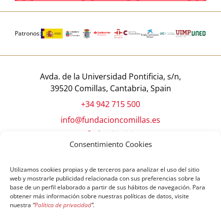
Patronos:
Avda. de la Universidad Pontificia, s/n,
39520 Comillas, Cantabria, Spain
+34 942 715 500
info@fundacioncomillas.es
Consentimiento Cookies
Utilizamos cookies propias y de terceros para analizar el uso del sitio
web y mostrarle publicidad relacionada con sus preferencias sobre la
base de un perfil elaborado a partir de sus hábitos de navegación. Para
obtener más información sobre nuestras políticas de datos, visite
nuestra
“
Política de privacidad
”.