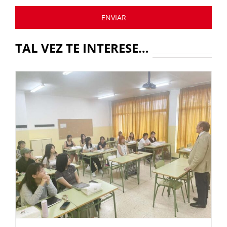
TAL VEZ TE INTERESE…