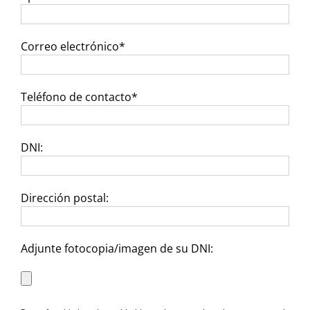
Correo electrónico*
Teléfono de contacto*
DNI:
Dirección postal:
Adjunte fotocopia/imagen de su DNI: