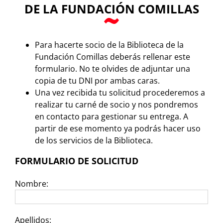
DE LA FUNDACIÓN COMILLAS
Para hacerte socio de la Biblioteca de la
Fundación Comillas deberás rellenar este
formulario. No te olvides de adjuntar una
copia de tu DNI por ambas caras.
Una vez recibida tu solicitud procederemos a
realizar tu carné de socio y nos pondremos
en contacto para gestionar su entrega. A
partir de ese momento ya podrás hacer uso
de los servicios de la Biblioteca.
FORMULARIO DE SOLICITUD
Nombre:
Apellidos: