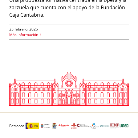
zarzuela que cuenta con el apoyo de la
Fundación
Caja Cantabria
.
25 febrero, 2026
Más información
Patronos: