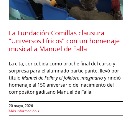
La Fundación Comillas clausura
“Universos Líricos” con un homenaje
musical a Manuel de Falla
La cita, concebida como broche final del curso y
sorpresa para el alumnado participante, llevó por
título
Manuel de Falla y el folklore imaginario
y rindió
homenaje al 150 aniversario del nacimiento del
compositor gaditano Manuel de Falla.
20 mayo, 2026
Más información