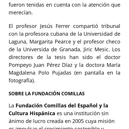
fueron tenidas en cuenta con la atención que
merecían.
El profesor Jesús Ferrer compartió tribunal
con la profesora cubana de la Universidad de
Laguna, Margarita Pearce y el profesor checo
de la Universida de Granada, Jiric Mesic. Los
directores de la tesis han sido el doctor
Pompeyo Juan Pérez Díaz y la doctora María
Magdalena Polo Pujadas (en pantalla en la
fotografía).
SOBRE LA FUNDACIÓN COMILLAS
La
Fundación Comillas del Español y la
Cultura Hispánica
es una institución sin
ánimo de lucro creada en 2005 cuya misión
es impulsar el crecimiento sostenible y