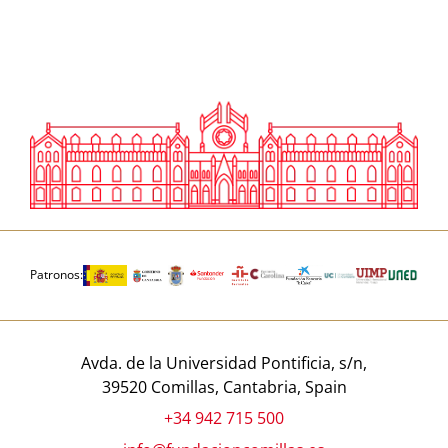
Patronos:
Avda. de la Universidad Pontificia, s/n,
39520 Comillas, Cantabria, Spain
+34 942 715 500