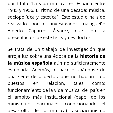
por título “La vida musical en España entre
1945 y 1956. El ritmo de una década: música,
sociopolítica y estética”. Este estudio ha sido
realizado por el investigador malagueño
Alberto Caparrós Álvarez, que con la
presentación de este tesis ya es doctor.
Se trata de un trabajo de investigación que
arroja luz sobre una época de la
historia de
la música española
aún no suficientemente
estudiada. Además, lo hace ocupándose de
una serie de aspectos que no habían sido
puestos en relación, tales como:
funcionamiento de la vida musical del país en
el ámbito más institucional (papel de los
ministerios nacionales condicionando el
desarrollo de la música); asociacionismo