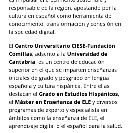
responsable de la región, apostando por la
cultura en español como herramienta de
conocimiento, transformación y cohesión en
la sociedad digital.
El
Centro Universitario CIESE-Fundación
Comillas
, adscrito a la
Universidad de
Cantabria
, es un centro de educación
superior en el que se imparten enseñanzas
oficiales de grado y posgrado en lengua
española y cultura hispánica. Entre ellas
destacan el
Grado en Estudios Hispánicos
,
el
Máster en Enseñanza de ELE
y diversos
programas de experto y especialista en
ámbitos como la enseñanza de ELE, el
aprendizaje digital o el español para la salud.