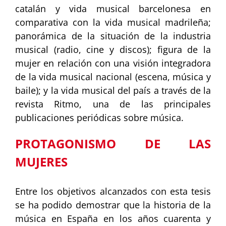
catalán y vida musical barcelonesa en
comparativa con la vida musical madrileña;
panorámica de la situación de la industria
musical (radio, cine y discos); figura de la
mujer en relación con una visión integradora
de la vida musical nacional (escena, música y
baile); y la vida musical del país a través de la
revista Ritmo, una de las principales
publicaciones periódicas sobre música.
PROTAGONISMO DE LAS
MUJERES
Entre los objetivos alcanzados con esta tesis
se ha podido demostrar que la historia de la
música en España en los años cuarenta y