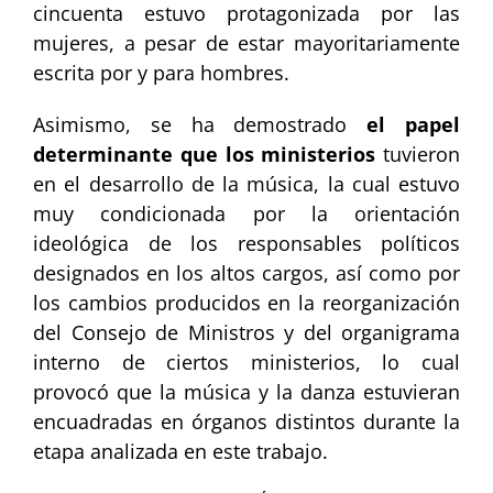
cincuenta estuvo protagonizada por las
mujeres, a pesar de estar mayoritariamente
escrita por y para hombres.
Asimismo, se ha demostrado
el papel
determinante que los ministerios
tuvieron
en el desarrollo de la música, la cual estuvo
muy condicionada por la orientación
ideológica de los responsables políticos
designados en los altos cargos, así como por
los cambios producidos en la reorganización
del Consejo de Ministros y del organigrama
interno de ciertos ministerios, lo cual
provocó que la música y la danza estuvieran
encuadradas en órganos distintos durante la
etapa analizada en este trabajo.