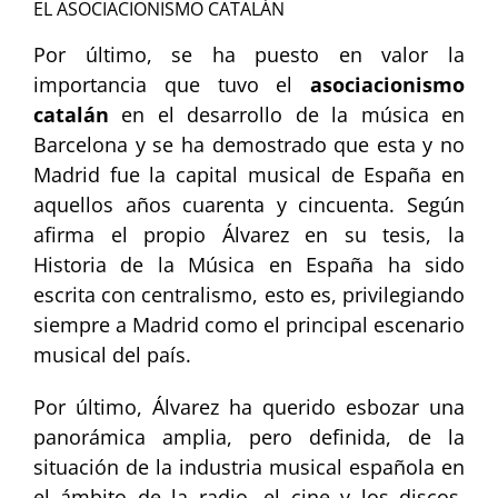
EL ASOCIACIONISMO CATALÁN
Por último, se ha puesto en valor la
importancia que tuvo el
asociacionismo
catalán
en el desarrollo de la música en
Barcelona y se ha demostrado que esta y no
Madrid fue la capital musical de España en
aquellos años cuarenta y cincuenta. Según
afirma el propio Álvarez en su tesis, la
Historia de la Música en España ha sido
escrita con centralismo, esto es, privilegiando
siempre a Madrid como el principal escenario
musical del país.
Por último, Álvarez ha querido esbozar una
panorámica amplia, pero definida, de la
situación de la industria musical española en
el ámbito de la radio, el cine y los discos.