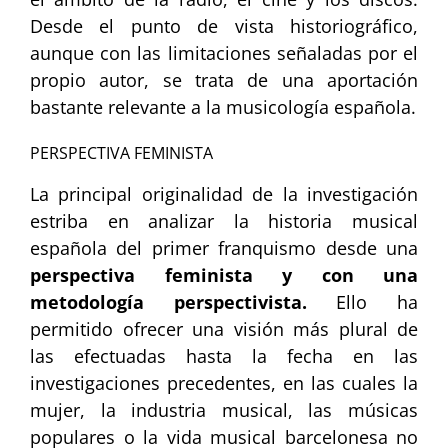
Desde el punto de vista historiográfico,
aunque con las limitaciones señaladas por el
propio autor, se trata de una aportación
bastante relevante a la musicología española.
PERSPECTIVA FEMINISTA
La principal originalidad de la investigación
estriba en analizar la historia musical
española del primer franquismo desde una
perspectiva feminista y con una
metodología perspectivista.
Ello ha
permitido ofrecer una visión más plural de
las efectuadas hasta la fecha en las
investigaciones precedentes, en las cuales la
mujer, la industria musical, las músicas
populares o la vida musical barcelonesa no