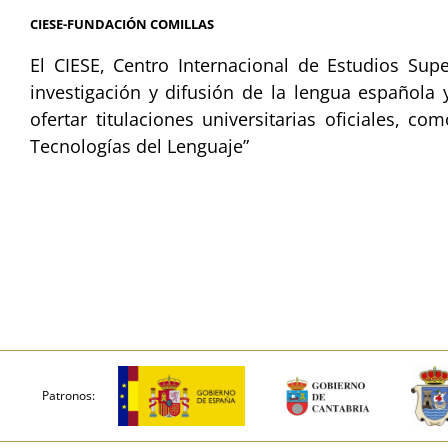
CIESE-FUNDACIÓN COMILLAS
El CIESE, Centro Internacional de Estudios Sup
investigación y difusión de la lengua española 
ofertar titulaciones universitarias oficiales,
Tecnologías del Lenguaje”
Patronos: