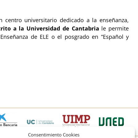
n centro universitario dedicado a la enseñanza,
rito a la Universidad de Cantabria
le permite
en Enseñanza de ELE o el posgrado en “Español y
Consentimiento Cookies