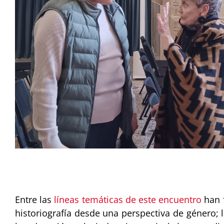
Entre las
líneas temáticas de este encuentro
han f
historiografía desde una perspectiva de género; 