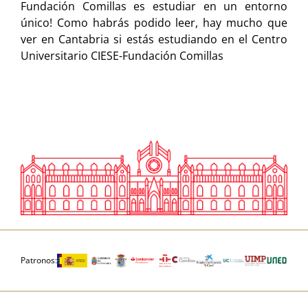
Fundación Comillas es estudiar en un entorno
único! Como habrás podido leer, hay mucho que
ver en Cantabria si estás estudiando en el Centro
Universitario CIESE-Fundación Comillas
Patronos: