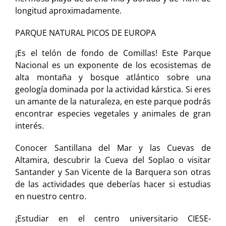
longitud aproximadamente.
PARQUE NATURAL PICOS DE EUROPA
¡Es el telón de fondo de Comillas! Este Parque
Nacional es un exponente de los ecosistemas de
alta montaña y bosque atlántico sobre una
geología dominada por la actividad kárstica. Si eres
un amante de la naturaleza, en este parque podrás
encontrar especies vegetales y animales de gran
interés.
Conocer Santillana del Mar y las Cuevas de
Altamira, descubrir la Cueva del Soplao o visitar
Santander y San Vicente de la Barquera son otras
de las actividades que deberías hacer si estudias
en nuestro centro.
¡Estudiar en el centro universitario CIESE-