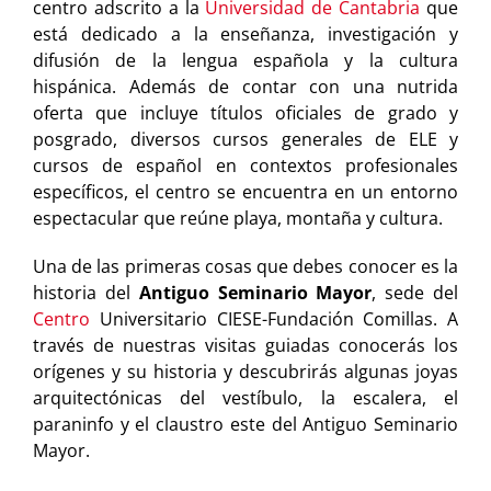
centro adscrito a la
Universidad de Cantabria
que
está dedicado a la enseñanza, investigación y
difusión de la lengua española y la cultura
hispánica. Además de contar con una nutrida
oferta que incluye títulos oficiales de grado y
posgrado, diversos cursos generales de ELE y
cursos de español en contextos profesionales
específicos, el centro se encuentra en un entorno
espectacular que reúne playa, montaña y cultura.
Una de las primeras cosas que debes conocer es la
historia del
Antiguo Seminario Mayor
, sede del
Centro
Universitario CIESE-Fundación Comillas. A
través de nuestras visitas guiadas conocerás los
orígenes y su historia y descubrirás algunas joyas
arquitectónicas del vestíbulo, la escalera, el
paraninfo y el claustro este del Antiguo Seminario
Mayor.