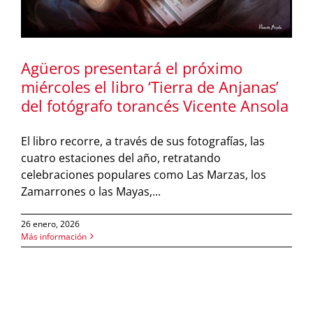
Agüeros presentará el próximo
miércoles el libro ‘Tierra de Anjanas’
del fotógrafo torancés Vicente Ansola
El libro recorre, a través de sus fotografías, las
cuatro estaciones del año, retratando
celebraciones populares como Las Marzas, los
Zamarrones o las Mayas,...
26 enero, 2026
Más información