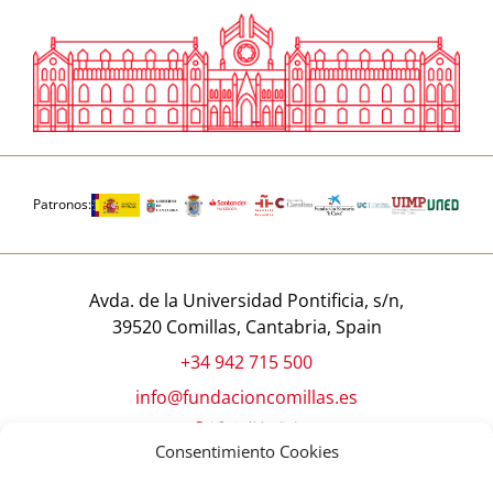
Patronos:
Avda. de la Universidad Pontificia, s/n,
39520 Comillas, Cantabria, Spain
+34 942 715 500
info@fundacioncomillas.es
Consentimiento Cookies