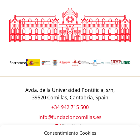
Patronos:
Avda. de la Universidad Pontificia, s/n,
39520 Comillas, Cantabria, Spain
+34 942 715 500
info@fundacioncomillas.es
Consentimiento Cookies