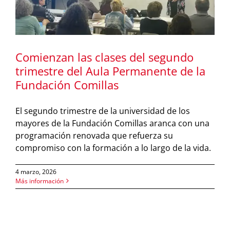
Comienzan las clases del segundo
trimestre del Aula Permanente de la
Fundación Comillas
El segundo trimestre de la universidad de los
mayores de la Fundación Comillas aranca con una
programación renovada que refuerza su
compromiso con la formación a lo largo de la vida.
4 marzo, 2026
Más información