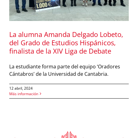
La alumna Amanda Delgado Lobeto,
del Grado de Estudios Hispánicos,
finalista de la XIV Liga de Debate
La estudiante forma parte del equipo ‘Oradores
Cántabros’ de la Universidad de Cantabria.
12 abril, 2024
Más información