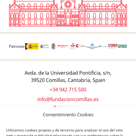
Patronos:
Avda. de la Universidad Pontificia, s/n,
39520 Comillas, Cantabria, Spain
+34 942 715 500
info@fundacioncomillas.es
Consentimiento Cookies
Utilizamos cookies propias y de terceros para analizar el uso del sitio
web y mostrarle publicidad relacionada con sus preferencias sobre la