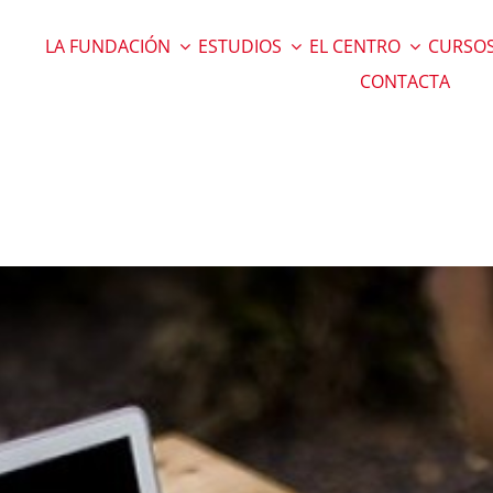
LA FUNDACIÓN
ESTUDIOS
EL CENTRO
CURSOS
CONTACTA