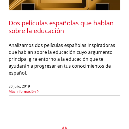
Dos películas españolas que hablan
sobre la educación
Analizamos dos películas españolas inspiradoras
que hablan sobre la educación cuyo argumento
principal gira entorno a la educación que te
ayudarán a progresar en tus conocimientos de
español.
30 julio, 2019
Más información