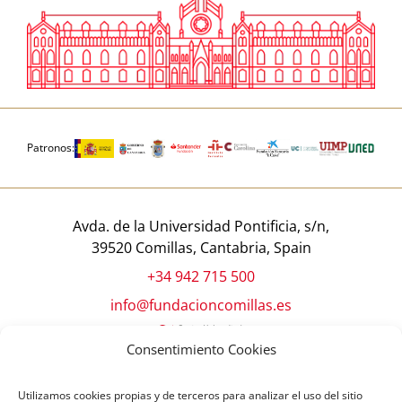
Patronos:
Avda. de la Universidad Pontificia, s/n,
39520 Comillas, Cantabria, Spain
+34 942 715 500
info@fundacioncomillas.es
Consentimiento Cookies
Utilizamos cookies propias y de terceros para analizar el uso del sitio