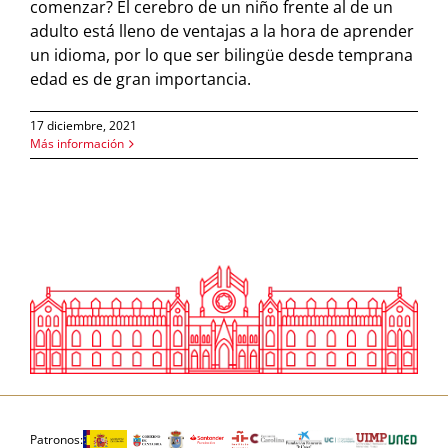
comenzar? El cerebro de un niño frente al de un
adulto está lleno de ventajas a la hora de aprender
un idioma, por lo que ser bilingüe desde temprana
edad es de gran importancia.
17 diciembre, 2021
Más información
Patronos: