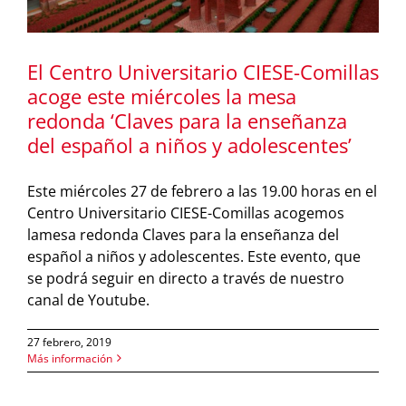
El Centro Universitario CIESE-Comillas
acoge este miércoles la mesa
redonda ‘Claves para la enseñanza
del español a niños y adolescentes’
Este miércoles 27 de febrero a las 19.00 horas en el
Centro Universitario CIESE-Comillas acogemos
lamesa redonda Claves para la enseñanza del
español a niños y adolescentes. Este evento, que
se podrá seguir en directo a través de nuestro
canal de Youtube.
27 febrero, 2019
Más información