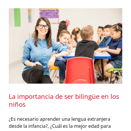
La importancia de ser bilingüe en los
niños
¿Es necesario aprender una lengua extranjera
desde la infancia?, ¿Cuál es la mejor edad para