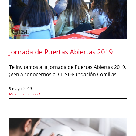
Jornada de Puertas Abiertas 2019
Te invitamos a la Jornada de Puertas Abiertas 2019.
¡Ven a conocernos al CIESE-Fundación Comillas!
9 mayo, 2019
Más información