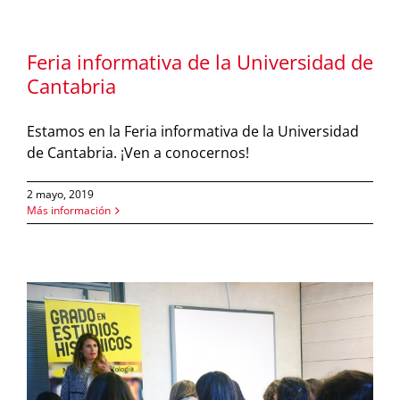
Feria informativa de la Universidad de
Cantabria
Estamos en la Feria informativa de la Universidad
de Cantabria. ¡Ven a conocernos!
2 mayo, 2019
Más información