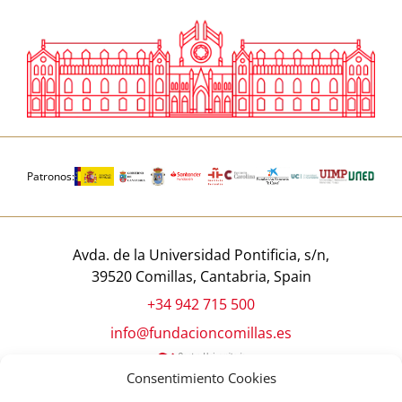
Patronos:
Avda. de la Universidad Pontificia, s/n,
39520 Comillas, Cantabria, Spain
+34 942 715 500
info@fundacioncomillas.es
Consentimiento Cookies