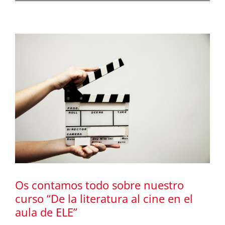
a
Os contamos todo sobre nuestro
curso “De la literatura al cine en el
aula de ELE”