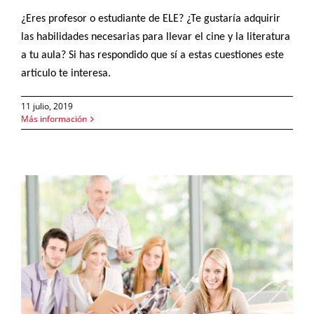
¿Eres profesor o estudiante de ELE?
¿Te gustaría adquirir
las habilidades necesarias para llevar el cine y la literatura
a tu aula?
Si has respondido que sí a estas cuestiones este
artículo te interesa.
11 julio, 2019
Más información