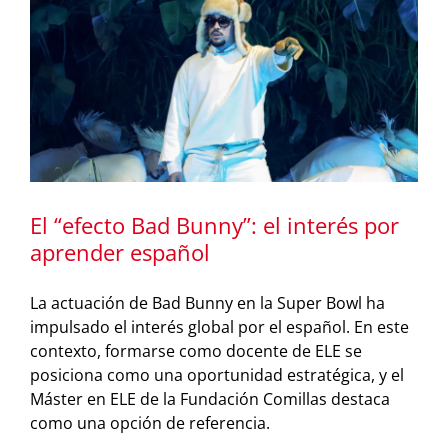
El “efecto Bad Bunny”: el interés por
aprender español
La actuación de Bad Bunny en la Super Bowl ha
impulsado el interés global por el español. En este
contexto, formarse como docente de ELE se
posiciona como una oportunidad estratégica, y el
Máster en ELE de la Fundación Comillas destaca
como una opción de referencia.