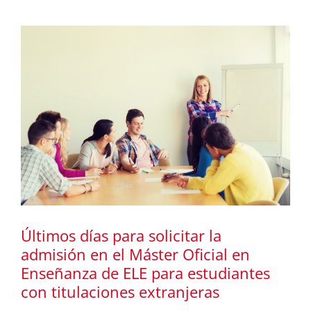
Últimos días para solicitar la
admisión en el Máster Oficial en
Enseñanza de ELE para estudiantes
con titulaciones extranjeras