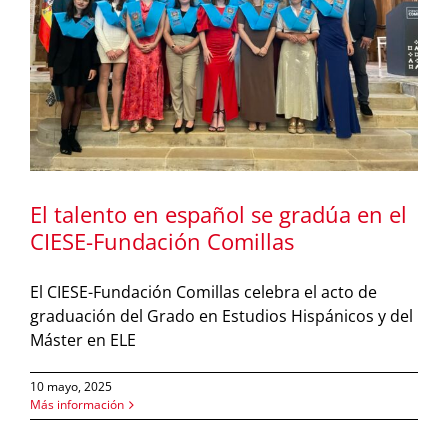
El talento en español se gradúa en el
CIESE-Fundación Comillas
El CIESE-Fundación Comillas celebra el acto de
graduación del Grado en Estudios Hispánicos y del
Máster en ELE
10 mayo, 2025
Más información