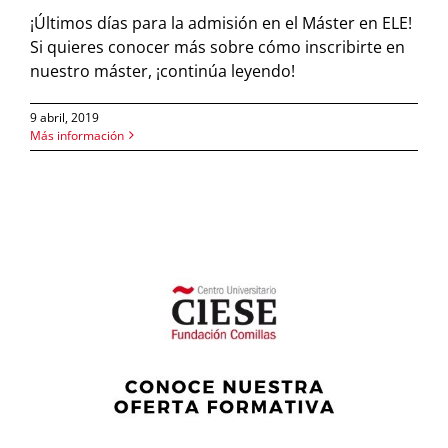
¡Últimos días para la admisión en el Máster en ELE!
Si quieres conocer más sobre cómo inscribirte en
nuestro máster, ¡continúa leyendo!
9 abril, 2019
Más información