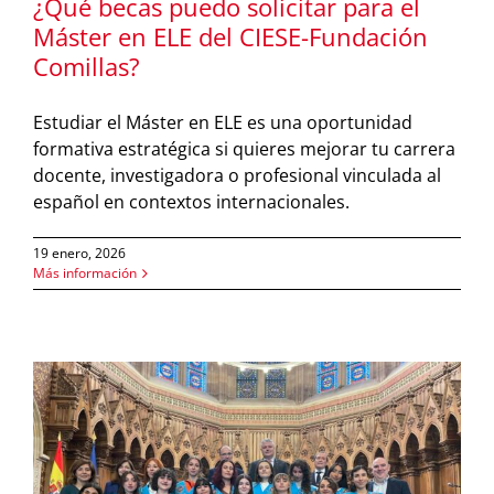
¿Qué becas puedo solicitar para el
Máster en ELE del CIESE-Fundación
Comillas?
Estudiar el Máster en ELE es una oportunidad
formativa estratégica si quieres mejorar tu carrera
docente, investigadora o profesional vinculada al
español en contextos internacionales.
19 enero, 2026
Más información