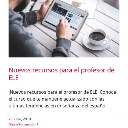
Nuevos recursos para el profesor de
ELE
¡Nuevos recursos para el profesor de ELE! Conoce
el curso que te mantiene actualizado con las
últimas tendencias en enseñanza del español.
25 junio, 2019
Más información