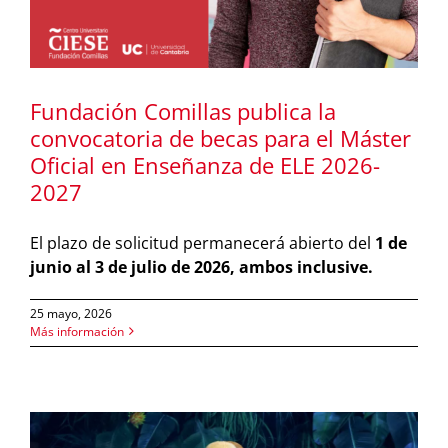
Fundación Comillas publica la
convocatoria de becas para el Máster
Oficial en Enseñanza de ELE 2026-
2027
El plazo de solicitud permanecerá abierto del
1 de
junio al 3 de julio de 2026, ambos inclusive.
25 mayo, 2026
Más información