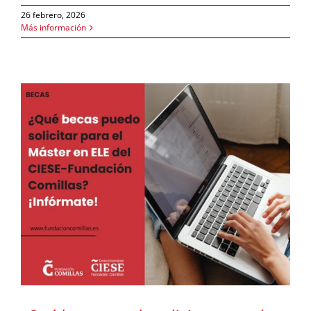
26 febrero, 2026
Más información