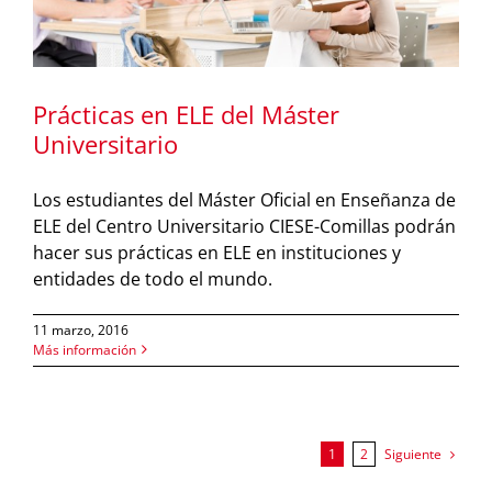
Prácticas en ELE del Máster
Universitario
Los estudiantes del Máster Oficial en Enseñanza de
ELE del Centro Universitario CIESE-Comillas podrán
hacer sus prácticas en ELE en instituciones y
entidades de todo el mundo.
11 marzo, 2016
Más información
Siguiente
1
2