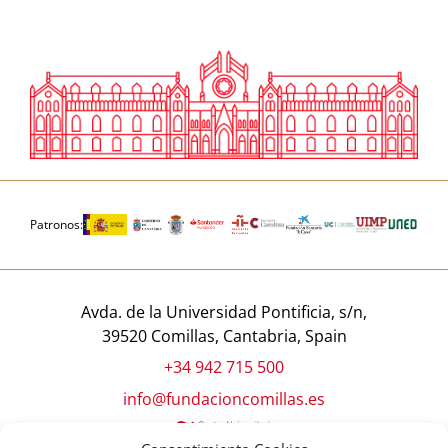
Patronos:
Avda. de la Universidad Pontificia, s/n,
39520 Comillas, Cantabria, Spain
+34 942 715 500
info@fundacioncomillas.es