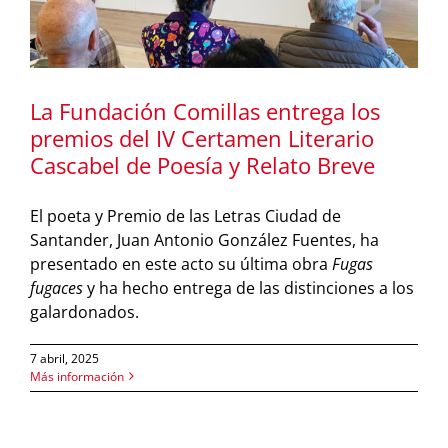
La Fundación Comillas entrega los
premios del IV Certamen Literario
Cascabel de Poesía y Relato Breve
El poeta y Premio de las Letras Ciudad de
Santander, Juan Antonio González Fuentes, ha
presentado en este acto su última obra
Fugas
fugaces
y ha hecho entrega de las distinciones a los
galardonados.
7 abril, 2025
Más información