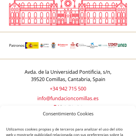
Patronos:
Avda. de la Universidad Pontificia, s/n,
39520 Comillas, Cantabria, Spain
+34 942 715 500
info@fundacioncomillas.es
Consentimiento Cookies
Utilizamos cookies propias y de terceros para analizar el uso del sitio
web y mostrarle publicidad relacionada con sus preferencias sobre la