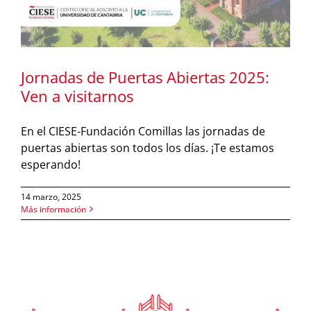
Jornadas de Puertas Abiertas 2025:
Ven a visitarnos
En el CIESE-Fundación Comillas las jornadas de
puertas abiertas son todos los días. ¡Te estamos
esperando!
14 marzo, 2025
Más información