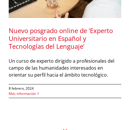
Nuevo posgrado online de ‘Experto
Universitario en Español y
Tecnologías del Lenguaje’
Un curso de experto dirigido a profesionales del
campo de las humanidades interesados en
orientar su perfil hacia el ámbito tecnológico.
8 febrero, 2024
Más información