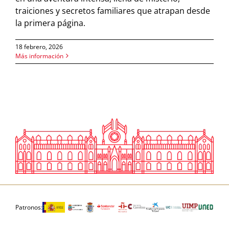
traiciones y secretos familiares que atrapan desde
la primera página.
18 febrero, 2026
Más información
Patronos: