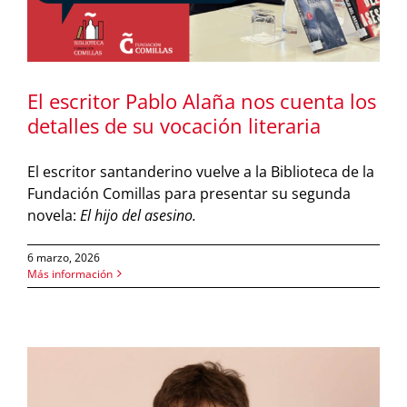
El escritor Pablo Alaña nos cuenta los
detalles de su vocación literaria
El escritor santanderino vuelve a la Biblioteca de la
Fundación Comillas para presentar su segunda
novela:
El hijo del asesino.
6 marzo, 2026
Más información