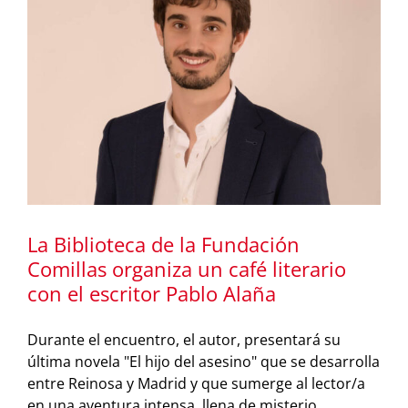
La Biblioteca de la Fundación
Comillas organiza un café literario
con el escritor Pablo Alaña
Durante el encuentro, el autor, presentará su
última novela "El hijo del asesino" que se desarrolla
entre Reinosa y Madrid y que sumerge al lector/a
en una aventura intensa, llena de misterio,